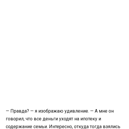
— Правда? — я изображаю удивление. — А мне он
говорил, что все деньги уходят на ипотеку и
содержание семьи. Интересно, откуда тогда взялись