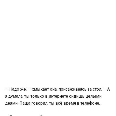
— Надо же, — хмыкает она, присаживаясь за стол. — А
я думала, ты только в интернете сидишь целыми
днями. Паша говорил, ты всё время в телефоне.