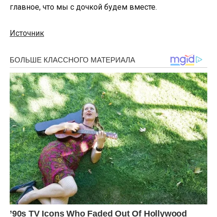
главное, что мы с дочкой будем вместе.
Источник