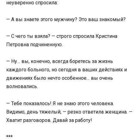
неуверенно спросила:
— А вы знаете этого мужчину? Это ваш знакомый?
— С чего ты взяла? — строго спросила Кристина
Петровна подчиненную.
— Ну… вы, конечно, всегда боретесь за жизнь
каждого больного, но сегодня в ваших действиях и
движениях было нечто особенное… вы очень
волновались.
— Тебе показалось! Я не знаю этого человека.
Видимо, день тяжелый, — резко ответила женщина. —
Хватит разговоров. Давай за работу!
***