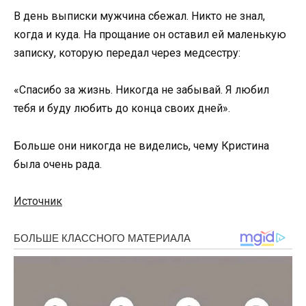
В день выписки мужчина сбежал. Никто не знал,
когда и куда. На прощание он оставил ей маленькую
записку, которую передал через медсестру:
«Спасибо за жизнь. Никогда не забывай. Я любил
тебя и буду любить до конца своих дней».
Больше они никогда не виделись, чему Кристина
была очень рада.
Источник