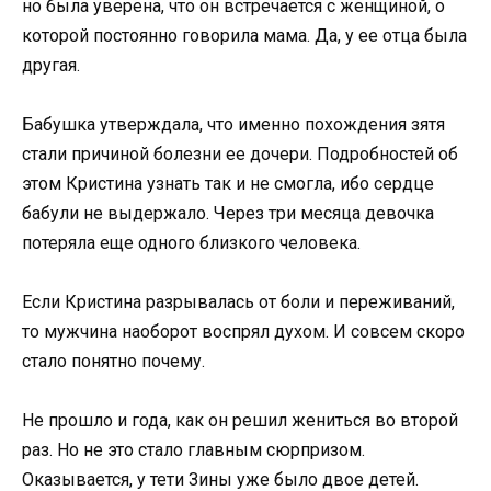
но была уверена, что он встречается с женщиной, о
которой постоянно говорила мама. Да, у ее отца была
другая.
Бабушка утверждала, что именно похождения зятя
стали причиной болезни ее дочери. Подробностей об
этом Кристина узнать так и не смогла, ибо сердце
бабули не выдержало. Через три месяца девочка
потеряла еще одного близкого человека.
Если Кристина разрывалась от боли и переживаний,
то мужчина наоборот воспрял духом. И совсем скоро
стало понятно почему.
Не прошло и года, как он решил жениться во второй
раз. Но не это стало главным сюрпризом.
Оказывается, у тети Зины уже было двое детей.