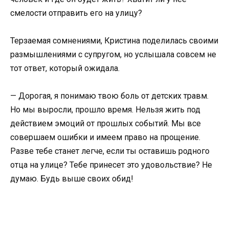
смелости отправить его на улицу?
Терзаемая сомнениями, Кристина поделилась своими
размышлениями с супругом, но услышала совсем не
тот ответ, который ожидала.
— Дорогая, я понимаю твою боль от детских травм.
Но мы выросли, прошло время. Нельзя жить под
действием эмоций от прошлых событий. Мы все
совершаем ошибки и имеем право на прощение.
Разве тебе станет легче, если ты оставишь родного
отца на улице? Тебе принесет это удовольствие? Не
думаю. Будь выше своих обид!