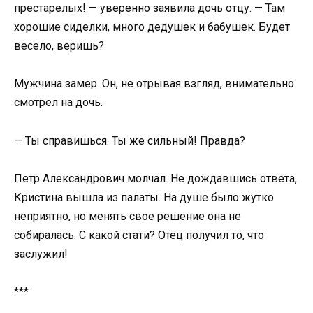
престарелых! — уверенно заявила дочь отцу. — Там
хорошие сиделки, много дедушек и бабушек. Будет
весело, веришь?
Мужчина замер. Он, не отрывая взгляд, внимательно
смотрел на дочь.
— Ты справишься. Ты же сильный! Правда?
Петр Александрович молчал. Не дождавшись ответа,
Кристина вышла из палаты. На душе было жутко
неприятно, но менять свое решение она не
собиралась. С какой стати? Отец получил то, что
заслужил!
***