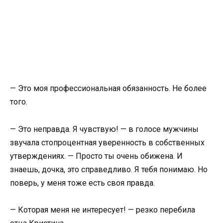
— Это моя профессиональная обязанность. Не более
того.
— Это неправда. Я чувствую! — в голосе мужчины
звучала стопроцентная уверенность в собственных
утверждениях. — Просто ты очень обижена. И
знаешь, дочка, это справедливо. Я тебя понимаю. Но
поверь, у меня тоже есть своя правда.
— Которая меня не интересует! — резко перебила