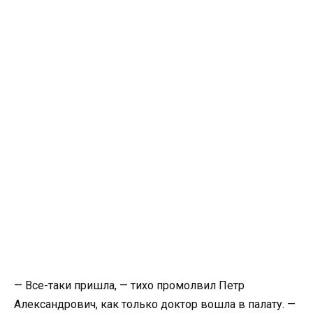
— Все-таки пришла, — тихо промолвил Петр
Александрович, как только доктор вошла в палату. —