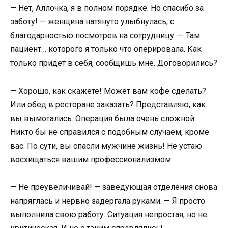
— Нет, Аллочка, я в полном порядке. Но спасибо за
заботу! — женщина натянуто улыбнулась, с
благодарностью посмотрев на сотрудницу. — Там
пациент… которого я только что оперировала. Как
только придет в себя, сообщишь мне. Договорились?
— Хорошо, как скажете! Может вам кофе сделать?
Или обед в ресторане заказать? Представляю, как
вы вымотались. Операция была очень сложной.
Никто бы не справился с подобным случаем, кроме
вас. По сути, вы спасли мужчине жизнь! Не устаю
восхищаться вашим профессионализмом.
— Не преувеличивай! — заведующая отделения снова
напряглась и нервно задергала руками. — Я просто
выполнила свою работу. Ситуация непростая, но не