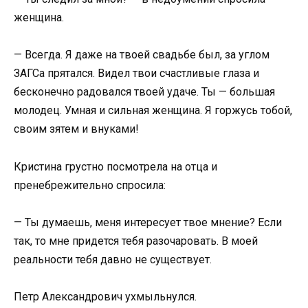
женщина.
— Всегда. Я даже на твоей свадьбе был, за углом
ЗАГСа прятался. Видел твои счастливые глаза и
бесконечно радовался твоей удаче. Ты — большая
молодец. Умная и сильная женщина. Я горжусь тобой,
своим зятем и внуками!
Кристина грустно посмотрела на отца и
пренебрежительно спросила:
— Ты думаешь, меня интересует твое мнение? Если
так, то мне придется тебя разочаровать. В моей
реальности тебя давно не существует.
Петр Александрович ухмыльнулся.