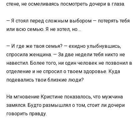
стене, не осмеливаясь посмотреть дочери в глаза.
— Я стоял перед сложным выбором — потерять тебя
или всю семью. Я не хотел, но…
— И где же твоя семья? — ехидно улыбнувшись,
спросила женщина. — За две недели тебя никто не
навестил. Более того, ни один человек не позвонил в
отделение и не спросил о твоем здоровье. Куда
подевались твои близкие люди?
На мгновение Кристине показалось, что мужчина
замялся. Будто размышлял о том, стоит ли дочери
говорить правду.