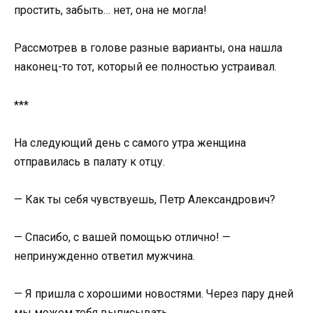
простить, забыть… нет, она не могла!
Рассмотрев в голове разные варианты, она нашла
наконец-то тот, который ее полностью устраивал.
***
На следующий день с самого утра женщина
отправилась в палату к отцу.
— Как ты себя чувствуешь, Петр Александрович?
— Спасибо, с вашей помощью отлично! —
непринужденно ответил мужчина.
— Я пришла с хорошими новостями. Через пару дней
мы можем тебя выписывать.