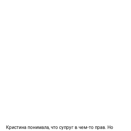
Кристина понимала, что супруг в чем-то прав. Но