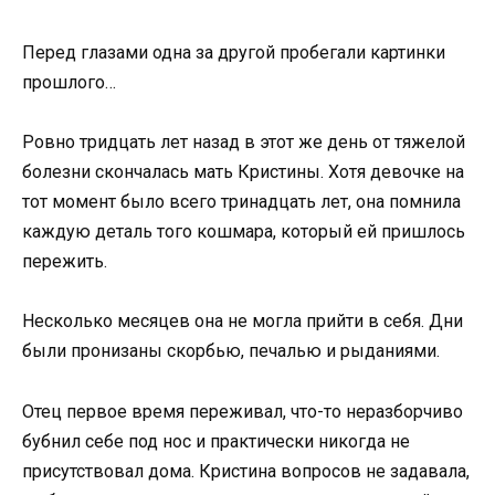
Перед глазами одна за другой пробегали картинки
прошлого…
Ровно тридцать лет назад в этот же день от тяжелой
болезни скончалась мать Кристины. Хотя девочке на
тот момент было всего тринадцать лет, она помнила
каждую деталь того кошмара, который ей пришлось
пережить.
Несколько месяцев она не могла прийти в себя. Дни
были пронизаны скорбью, печалью и рыданиями.
Отец первое время переживал, что-то неразборчиво
бубнил себе под нос и практически никогда не
присутствовал дома. Кристина вопросов не задавала,