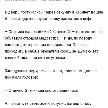
В дверь постучались. Через секунду в кабинет вошла
Аллочка, держа в руках чашку ароматного кофе.
— Сварила ваш любимый. С пенкой! — торжественно
объявила старшая медсестра. — И да, по поводу
пациента, которого вы оперировали. Он начал
приходить в себя. Показатели хорошие. Думаю, его
жизни больше ничего не угрожает.
Заведующая хирургического отделения медленно
покачала головой:
— Отлично. Значит мы снова справились.
Аллочка чуть замялась и, потупив взгляд в пол,