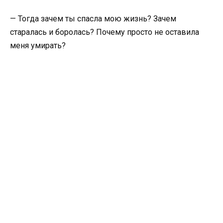
— Тогда зачем ты спасла мою жизнь? Зачем
старалась и боролась? Почему просто не оставила
меня умирать?