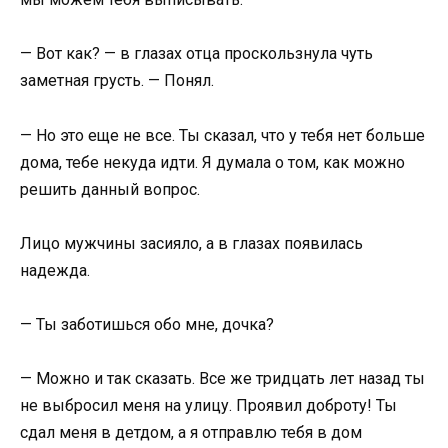
— Вот как? — в глазах отца проскользнула чуть
заметная грусть. — Понял.
— Но это еще не все. Ты сказал, что у тебя нет больше
дома, тебе некуда идти. Я думала о том, как можно
решить данный вопрос.
Лицо мужчины засияло, а в глазах появилась
надежда.
— Ты заботишься обо мне, дочка?
— Можно и так сказать. Все же тридцать лет назад ты
не выбросил меня на улицу. Проявил доброту! Ты
сдал меня в детдом, а я отправлю тебя в дом