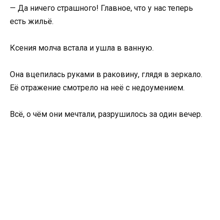
— Да ничего страшного! Главное, что у нас теперь
есть жильё.
Ксения молча встала и ушла в ванную.
Она вцепилась руками в раковину, глядя в зеркало.
Её отражение смотрело на неё с недоумением.
Всё, о чём они мечтали, разрушилось за один вечер.