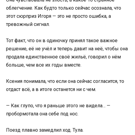
облегчение. Как будто только сейчас осознала, что
этот сюрприз Игоря — это не просто ошибка, а
тревожный сигнал.
Тот факт, что он в одиночку принял такое важное
решение, её не учёл и теперь давит на неё, чтобы она
продала единственное своё жильё, говорил о нём
больше, чем все их годы вместе.
Ксения понимала, что если она сейчас согласится, то
отдаст всё, а в итоге останется ни с чем.
— Как глупо, что я раньше этого не видела… —
пробормотала она себе под нос.
Поезд плавно замедлил ход. Тула.