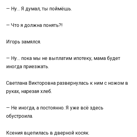
— Ну… Я думал, ты поймёшь.
— Что я должна понять?!
Игорь замялся.
— Ну… пока мы не выплатим ипотеку, мама будет
иногда приезжать.
Светлана Викторовна развернулась к ним с ножом в
руках, нарезая хлеб.
— Не иногда, а постоянно. Я уже всё здесь
обустроила.
Ксения вцепилась в дверной косяк.