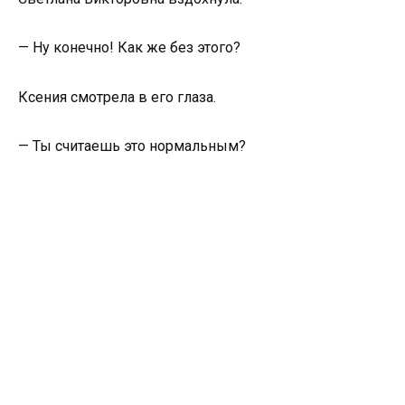
— Ну конечно! Как же без этого?
Ксения смотрела в его глаза.
— Ты считаешь это нормальным?