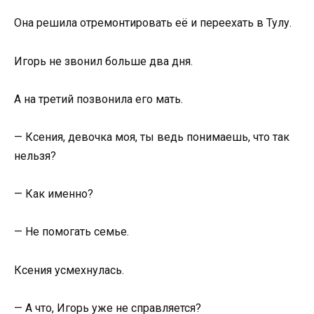
Она решила отремонтировать её и переехать в Тулу.
Игорь не звонил больше два дня.
А на третий позвонила его мать.
— Ксения, девочка моя, ты ведь понимаешь, что так
нельзя?
— Как именно?
— Не помогать семье.
Ксения усмехнулась.
— А что, Игорь уже не справляется?