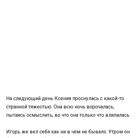
На следующий день Ксения проснулась с какой-то
странной тяжестью. Она всю ночь ворочалась,
пытаясь осмыслить, во что она только что вляпалась.
Игорь же вел себя как ни в чём не бывало. Утром он