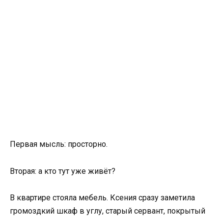
Первая мысль: просторно.
Вторая: а кто тут уже живёт?
В квартире стояла мебель. Ксения сразу заметила
громоздкий шкаф в углу, старый сервант, покрытый