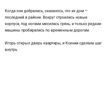
Когда они добрались, оказалось, что их дом —
последний в районе. Вокруг строились новые
корпуса, под ногами месилась грязь, и только редкие
машины пробирались по временным дорогам.
Игорь открыл дверь квартиры, и Ксения сделала шаг
внутрь.