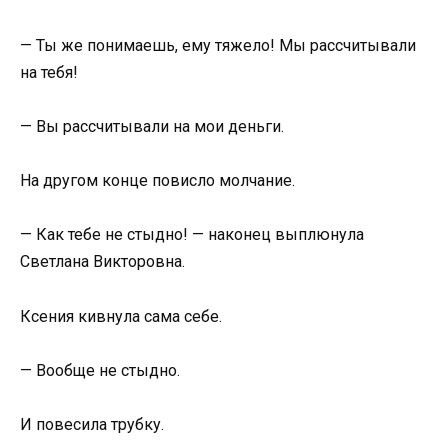
— Ты же понимаешь, ему тяжело! Мы рассчитывали
на тебя!
— Вы рассчитывали на мои деньги.
На другом конце повисло молчание.
— Как тебе не стыдно! — наконец выплюнула
Светлана Викторовна.
Ксения кивнула сама себе.
— Вообще не стыдно.
И повесила трубку.