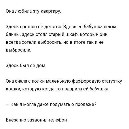
Она любила эту квартиру.
Здесь прошло её детство. Здесь её бабушка пекла
блины, здесь стоял старый шкаф, который они
всегда хотели выбросить, но в итоге так и не
выбросили.
Здесь был её дом.
Она сняла с полки маленькую фарфоровую статуэтку
кошки, которую когда-то подарила ей бабушка.
— Как я могла даже подумать о продаже?
Внезапно зазвонил телефон.