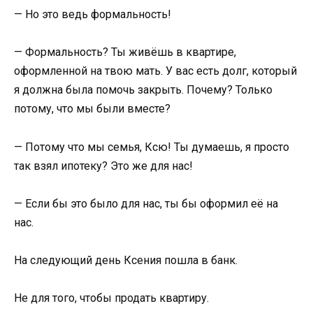
— Но это ведь формальность!
— Формальность? Ты живёшь в квартире,
оформленной на твою мать. У вас есть долг, который
я должна была помочь закрыть. Почему? Только
потому, что мы были вместе?
— Потому что мы семья, Ксю! Ты думаешь, я просто
так взял ипотеку? Это же для нас!
— Если бы это было для нас, ты бы оформил её на
нас.
На следующий день Ксения пошла в банк.
Не для того, чтобы продать квартиру.