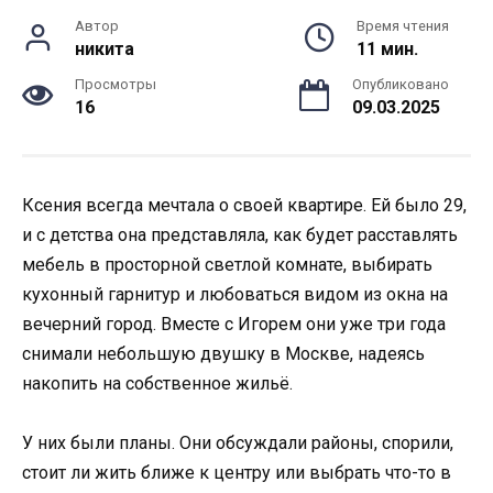
Автор
Время чтения
никита
11 мин.
Просмотры
Опубликовано
16
09.03.2025
Ксения всегда мечтала о своей квартире. Ей было 29,
и с детства она представляла, как будет расставлять
мебель в просторной светлой комнате, выбирать
кухонный гарнитур и любоваться видом из окна на
вечерний город. Вместе с Игорем они уже три года
снимали небольшую двушку в Москве, надеясь
накопить на собственное жильё.
У них были планы. Они обсуждали районы, спорили,
стоит ли жить ближе к центру или выбрать что-то в