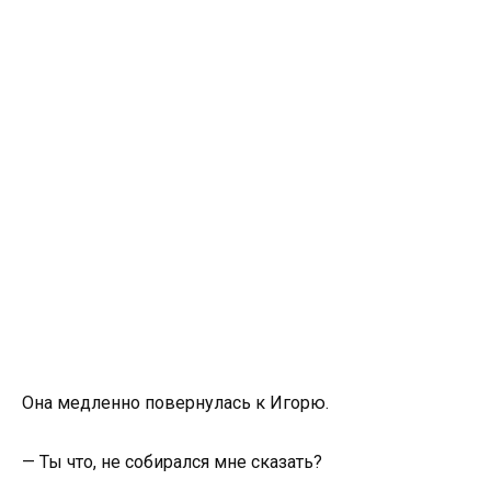
Она медленно повернулась к Игорю.
— Ты что, не собирался мне сказать?