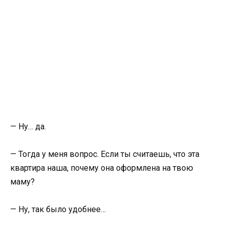
— Ну… да.
— Тогда у меня вопрос. Если ты считаешь, что эта
квартира наша, почему она оформлена на твою
маму?
— Ну, так было удобнее…