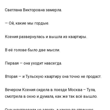
Светлана Викторовна замерла.
— Ой, какие мы гордые.
Ксения развернулась и вышла из квартиры.
В её голове было две мысли.
Первая — она уходит навсегда.
Вторая — и Тульскую квартиру она точно не продаст.
Вечером Ксения сидела в поезде Москва – Тула,
смотрела в окно и думала, как же так всё вышло.
Она чувствовала не злость, а какое-то странное