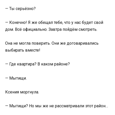
— Ты серьёзно?
— Конечно! Я же обещал тебе, что у нас будет свой
дом. Всё официально. Завтра пойдём смотреть.
Она не могла поверить. Они же договаривались
выбирать вместе!
— Где квартира? В каком районе?
— Мытищи.
Ксения моргнула.
— Мытищи? Но мы же не рассматривали этот район…