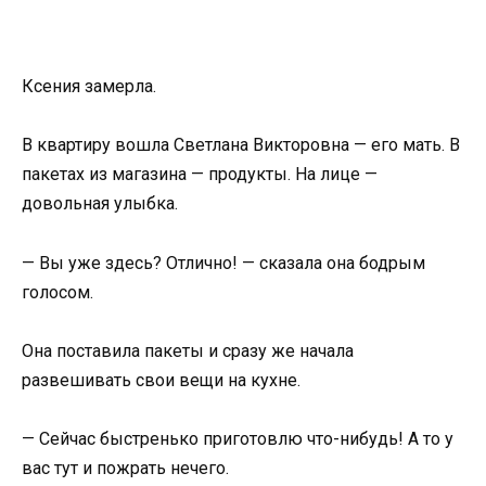
Ксения замерла.
В квартиру вошла Светлана Викторовна — его мать. В
пакетах из магазина — продукты. На лице —
довольная улыбка.
— Вы уже здесь? Отлично! — сказала она бодрым
голосом.
Она поставила пакеты и сразу же начала
развешивать свои вещи на кухне.
— Сейчас быстренько приготовлю что-нибудь! А то у
вас тут и пожрать нечего.