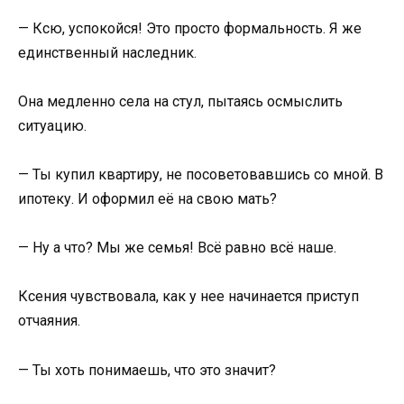
— Ксю, успокойся! Это просто формальность. Я же
единственный наследник.
Она медленно села на стул, пытаясь осмыслить
ситуацию.
— Ты купил квартиру, не посоветовавшись со мной. В
ипотеку. И оформил её на свою мать?
— Ну а что? Мы же семья! Всё равно всё наше.
Ксения чувствовала, как у нее начинается приступ
отчаяния.
— Ты хоть понимаешь, что это значит?