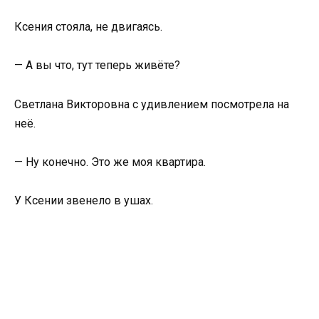
Ксения стояла, не двигаясь.
— А вы что, тут теперь живёте?
Светлана Викторовна с удивлением посмотрела на
неё.
— Ну конечно. Это же моя квартира.
У Ксении звенело в ушах.