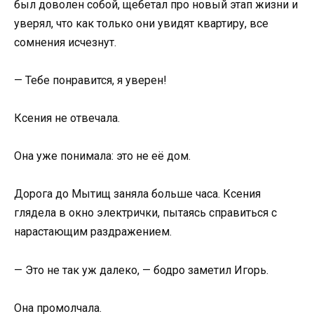
был доволен собой, щебетал про новый этап жизни и
уверял, что как только они увидят квартиру, все
сомнения исчезнут.
— Тебе понравится, я уверен!
Ксения не отвечала.
Она уже понимала: это не её дом.
Дорога до Мытищ заняла больше часа. Ксения
глядела в окно электрички, пытаясь справиться с
нарастающим раздражением.
— Это не так уж далеко, — бодро заметил Игорь.
Она промолчала.