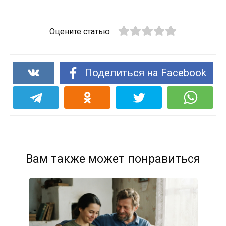
Оцените статью
Поделиться на Facebook
Вам также может понравиться