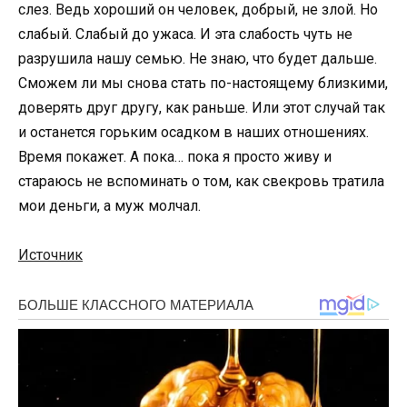
слез. Ведь хороший он человек, добрый, не злой. Но
слабый. Слабый до ужаса. И эта слабость чуть не
разрушила нашу семью. Не знаю, что будет дальше.
Сможем ли мы снова стать по-настоящему близкими,
доверять друг другу, как раньше. Или этот случай так
и останется горьким осадком в наших отношениях.
Время покажет. А пока… пока я просто живу и
стараюсь не вспоминать о том, как свекровь тратила
мои деньги, а муж молчал.
Источник