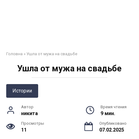
Головна
»
Ушла от мужа на свадьбе
Ушла от мужа на свадьбе
Истории
Автор
Время чтения
никита
9 мин.
Просмотры
Опубликовано
11
07.02.2025