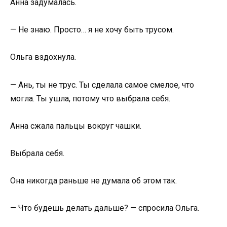
Анна задумалась.
— Не знаю. Просто… я не хочу быть трусом.
Ольга вздохнула.
— Ань, ты не трус. Ты сделала самое смелое, что
могла. Ты ушла, потому что выбрала себя.
Анна сжала пальцы вокруг чашки.
Выбрала себя.
Она никогда раньше не думала об этом так.
— Что будешь делать дальше? — спросила Ольга.