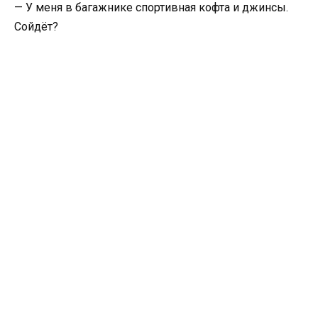
— У меня в багажнике спортивная кофта и джинсы.
Сойдёт?