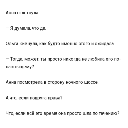
Анна сглотнула.
— Я думала, что да.
Ольга кивнула, как будто именно этого и ожидала.
— Тогда, может, ты просто никогда не любила его по-
настоящему?
Анна посмотрела в сторону ночного шоссе.
А что, если подруга права?
Что, если всё это время она просто шла по течению?