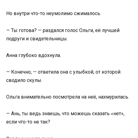
Но внутри что-то неумолимо сжималось.
— Ты готова? — раздался голос Ольги, её лучшей
подруги и свидетельницы.
Анна глубоко вдохнула.
— Конечно, — ответила она с улыбкой, от которой
сводило скулы.
Ольга внимательно посмотрела на неё, нахмурилась.
— Ань, ты ведь знаешь, что можешь сказать «нет»,
если что-то не так?