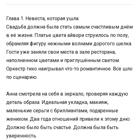
Глава 1. Невеста, которая ушла
Свадьба должна была стать самым счастливым днём
в её жизни. Платье цвета айвори струилось по полу,
обрамляя фигуру нежными волнами дорогого шелка.
Гости уже заняли свои места в зале ресторана,
наполненном цветами и приглушённым светом.
Оркестр тихо наигрывал что-то романтичное. Всё шло
по сценарию.
Анна смотрела на себя в зеркало, проверяя каждую
деталь образа. Идеальная укладка, макияж,
маленькие серьги с бриллиантами, подаренные
женихом. Два года отношений привели к этому дню.
Должно было быть счастье. Должна была быть
уверенность.