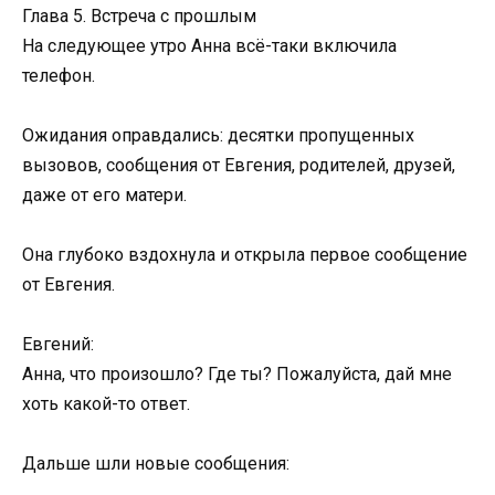
Глава 5. Встреча с прошлым
На следующее утро Анна всё-таки включила
телефон.
Ожидания оправдались: десятки пропущенных
вызовов, сообщения от Евгения, родителей, друзей,
даже от его матери.
Она глубоко вздохнула и открыла первое сообщение
от Евгения.
Евгений:
Анна, что произошло? Где ты? Пожалуйста, дай мне
хоть какой-то ответ.
Дальше шли новые сообщения: