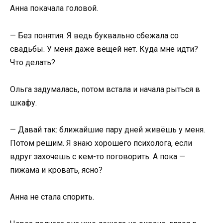
Анна покачала головой.
— Без понятия. Я ведь буквально сбежала со
свадьбы. У меня даже вещей нет. Куда мне идти?
Что делать?
Ольга задумалась, потом встала и начала рыться в
шкафу.
— Давай так: ближайшие пару дней живёшь у меня.
Потом решим. Я знаю хорошего психолога, если
вдруг захочешь с кем-то поговорить. А пока —
пижама и кровать, ясно?
Анна не стала спорить.