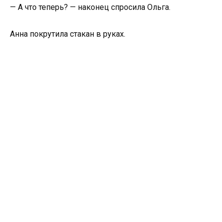
— А что теперь? — наконец спросила Ольга.
Анна покрутила стакан в руках.