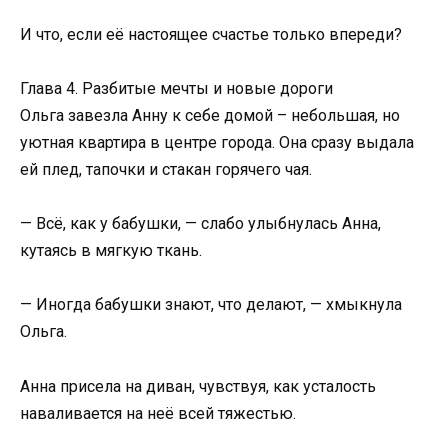
И что, если её настоящее счастье только впереди?
Глава 4. Разбитые мечты и новые дороги
Ольга завезла Анну к себе домой – небольшая, но
уютная квартира в центре города. Она сразу выдала
ей плед, тапочки и стакан горячего чая.
— Всё, как у бабушки, — слабо улыбнулась Анна,
кутаясь в мягкую ткань.
— Иногда бабушки знают, что делают, — хмыкнула
Ольга.
Анна присела на диван, чувствуя, как усталость
наваливается на неё всей тяжестью.