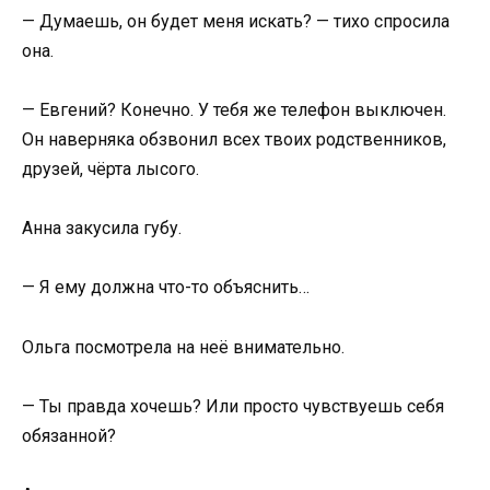
— Думаешь, он будет меня искать? — тихо спросила
она.
— Евгений? Конечно. У тебя же телефон выключен.
Он наверняка обзвонил всех твоих родственников,
друзей, чёрта лысого.
Анна закусила губу.
— Я ему должна что-то объяснить…
Ольга посмотрела на неё внимательно.
— Ты правда хочешь? Или просто чувствуешь себя
обязанной?