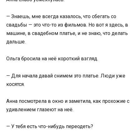
— Знаешь, мне всегда казалось, что сбегать со
свадьбы — это что-то из фильмов. Но вот я здесь, в
машине, в свадебном платье, и не знаю, что делать
дальше.
Ольга бросила на неё короткий взгляд.
— Для начала давай снимем это платье. Люди уже
косятся.
Анна посмотрела в окно и заметила, как прохожие с
удивлением глазеют на неё.
— У тебя есть что-нибудь переодеть?