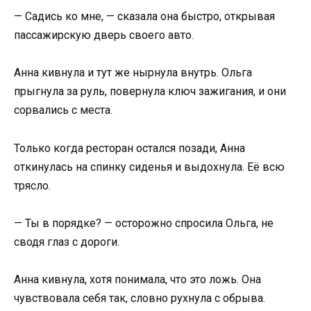
— Садись ко мне, — сказала она быстро, открывая
пассажирскую дверь своего авто.
Анна кивнула и тут же нырнула внутрь. Ольга
прыгнула за руль, повернула ключ зажигания, и они
сорвались с места.
Только когда ресторан остался позади, Анна
откинулась на спинку сиденья и выдохнула. Её всю
трясло.
— Ты в порядке? — осторожно спросила Ольга, не
сводя глаз с дороги.
Анна кивнула, хотя понимала, что это ложь. Она
чувствовала себя так, словно рухнула с обрыва.