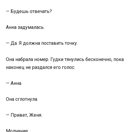
— Будешь отвечать?
Анна задумалась.
— Да. Я должна поставить точку.
Она набрала номер. Гудки тянулись бесконечно, пока
наконец не раздался его голос.
— Анна.
Она сглотнула.
— Привет, Женя.
Молчание.