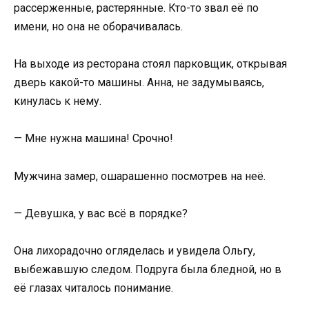
рассерженные, растерянные. Кто-то звал её по
имени, но она не оборачивалась.
На выходе из ресторана стоял парковщик, открывая
дверь какой-то машины. Анна, не задумываясь,
кинулась к нему.
— Мне нужна машина! Срочно!
Мужчина замер, ошарашенно посмотрев на неё.
— Девушка, у вас всё в порядке?
Она лихорадочно огляделась и увидела Ольгу,
выбежавшую следом. Подруга была бледной, но в
её глазах читалось понимание.