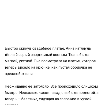
Быстро скинув свадебное платье, Анна натянула
тёплый серый спортивный костюм. Ткань была
мягкой, уютной. Она посмотрела на платье, которое
теперь висело на крючке, как пустая оболочка её
прежней жизни.
Неожиданно её затрясло. Всё происходило слишком
быстро. Несколько часов назад она была невестой, а
теперь — беглянка, сидящая на заправке в чужой