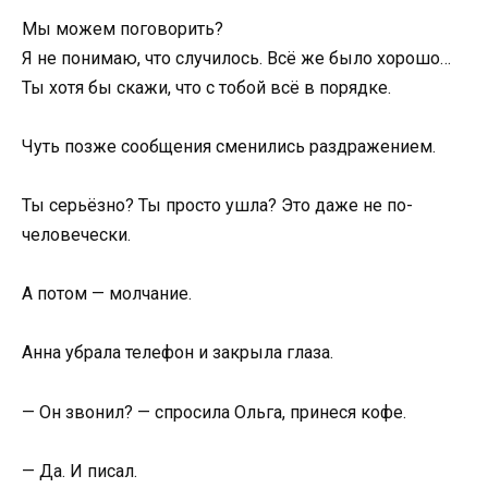
Мы можем поговорить?
Я не понимаю, что случилось. Всё же было хорошо…
Ты хотя бы скажи, что с тобой всё в порядке.
Чуть позже сообщения сменились раздражением.
Ты серьёзно? Ты просто ушла? Это даже не по-
человечески.
А потом — молчание.
Анна убрала телефон и закрыла глаза.
— Он звонил? — спросила Ольга, принеся кофе.
— Да. И писал.