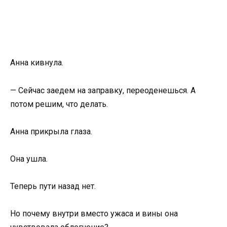
Анна кивнула.
— Сейчас заедем на заправку, переоденешься. А
потом решим, что делать.
Анна прикрыла глаза.
Она ушла.
Теперь пути назад нет.
Но почему внутри вместо ужаса и вины она