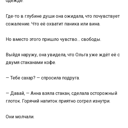
одежде.
Где-то в глубине души она ожидала, что почувствует
сожаление. Что её охватит паника или вина.
Но вместо этого пришло чувство… свободы.
Выйдя наружу, она увидела, что Ольга уже ждёт её с
двумя стаканами кофе.
— Тебе сахар? — спросила подруга.
— Давай, — Анна взяла стакан, сделала осторожный
глоток. Горячий напиток приятно согрел изнутри.
Они молчали.