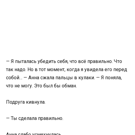
— Я пыталась убедить себя, что всё правильно. Что
так надо. Но в тот момент, когда я увидела его перед
собой… — Анна сжала пальцы в кулаки. — Я поняла,
что не могу. Это был бы обман.
Подруга кивнула.
— Ты сделала правильно.
Анна слабо усмехнулась.