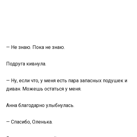
— Не знаю. Пока не знаю.
Подруга кивнула.
— Ну, если что, у меня есть пара запасных подушек и
диван. Можешь остаться у меня.
Анна благодарно улыбнулась.
— Спасибо, Оленька.