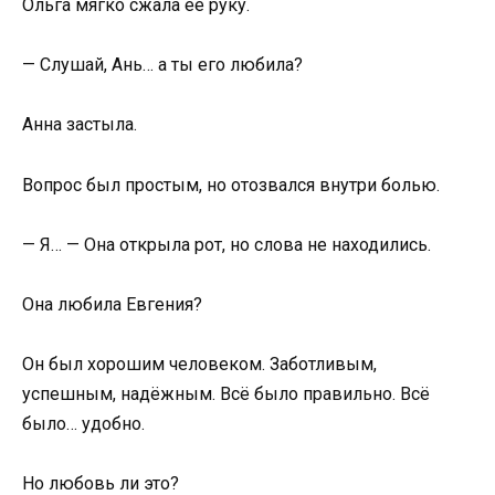
Ольга мягко сжала её руку.
— Слушай, Ань… а ты его любила?
Анна застыла.
Вопрос был простым, но отозвался внутри болью.
— Я… — Она открыла рот, но слова не находились.
Она любила Евгения?
Он был хорошим человеком. Заботливым,
успешным, надёжным. Всё было правильно. Всё
было… удобно.
Но любовь ли это?