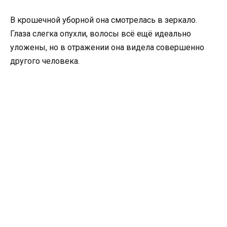
В крошечной уборной она смотрелась в зеркало.
Глаза слегка опухли, волосы всё ещё идеально
уложены, но в отражении она видела совершенно
другого человека.