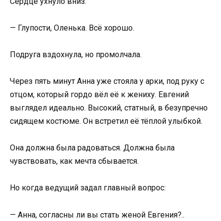
Сердце ухнуло вниз.
— Глупости, Оленька. Всё хорошо.
Подруга вздохнула, но промолчала.
Через пять минут Анна уже стояла у арки, под руку с
отцом, который гордо вёл её к жениху. Евгений
выглядел идеально. Высокий, статный, в безупречно
сидящем костюме. Он встретил её тёплой улыбкой.
Она должна была радоваться. Должна была
чувствовать, как мечта сбывается.
Но когда ведущий задал главный вопрос:
— Анна, согласны ли вы стать женой Евгения?..