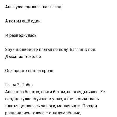
Анна уже сделала шаг назад.
А потом ещё один.
И развернулась.
Звук шелкового платья по полу. Взгляд в пол.
Дыхание тяжёлое.
Она просто пошла прочь.
Глава 2. Побег
Анна шла быстро, почти бегом, не оглядываясь. Её
сердце гулко стучало в ушах, а шелковая ткань
платья цеплялась за ноги, мешая идти. Позади
раздавались голоса – ошеломлённые,