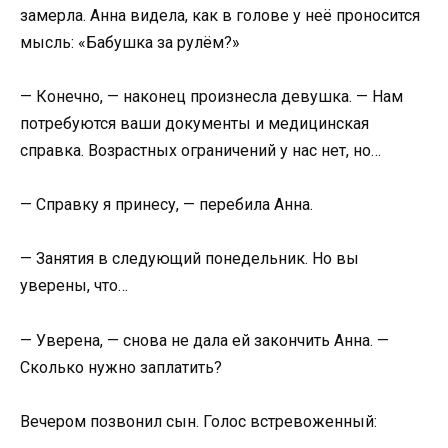
замерла. Анна видела, как в голове у неё проносится
мысль: «Бабушка за рулём?»
— Конечно, — наконец произнесла девушка. — Нам
потребуются ваши документы и медицинская
справка. Возрастных ограничений у нас нет, но…
— Справку я принесу, — перебила Анна.
— Занятия в следующий понедельник. Но вы
уверены, что…
— Уверена, — снова не дала ей закончить Анна. —
Сколько нужно заплатить?
Вечером позвонил сын. Голос встревоженный: