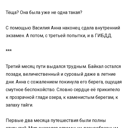
Тёща? Она была уже не одна такая?
С помощью Василия Анна наконец сдала внутренний
экзамен. А потом, с третьей попытки, и в ГИБДД.
***
Третий месяц пути выдался трудным. Байкал остался
позади, величественный и суровый даже в летние
дни. Анна с сожалением покинула его берега, ощущая
смутное беспокойство. Словно сердце её прикипело
к прозрачной глади озера, к каменистым берегам, к
запаху тайги.
Первые два месяца путешествия были полны