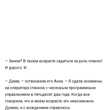
— Зачем? В твоём возрасте садиться за руль опасно!
И дорого. И…
— Дима, — остановила его Анна. — Я сдала экзамены
на оператора станков с числовым программным
управлением в пятьдесят два года. Когда все
говорили, что в моём возрасте это невозможно.
Думаю, и с вождением справлюсь.