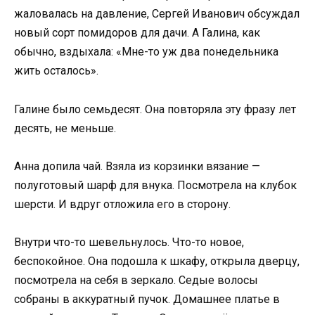
жаловалась на давление, Сергей Иванович обсуждал
новый сорт помидоров для дачи. А Галина, как
обычно, вздыхала: «Мне-то уж два понедельника
жить осталось».
Галине было семьдесят. Она повторяла эту фразу лет
десять, не меньше.
Анна допила чай. Взяла из корзинки вязание —
полуготовый шарф для внука. Посмотрела на клубок
шерсти. И вдруг отложила его в сторону.
Внутри что-то шевельнулось. Что-то новое,
беспокойное. Она подошла к шкафу, открыла дверцу,
посмотрела на себя в зеркало. Седые волосы
собраны в аккуратный пучок. Домашнее платье в