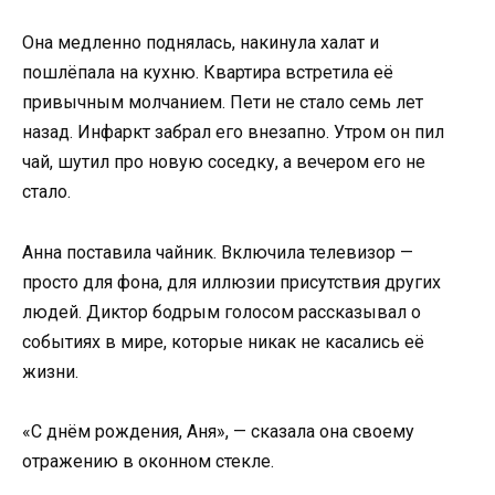
Она медленно поднялась, накинула халат и
пошлёпала на кухню. Квартира встретила её
привычным молчанием. Пети не стало семь лет
назад. Инфаркт забрал его внезапно. Утром он пил
чай, шутил про новую соседку, а вечером его не
стало.
Анна поставила чайник. Включила телевизор —
просто для фона, для иллюзии присутствия других
людей. Диктор бодрым голосом рассказывал о
событиях в мире, которые никак не касались её
жизни.
«С днём рождения, Аня», — сказала она своему
отражению в оконном стекле.