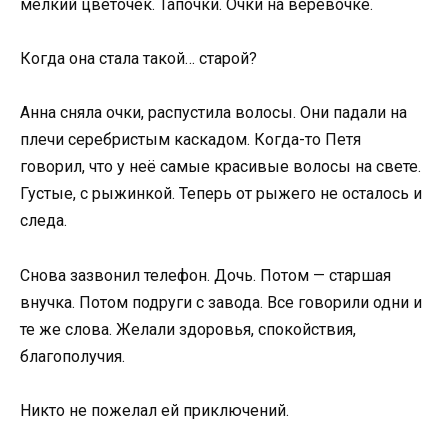
мелкий цветочек. Тапочки. Очки на верёвочке.
Когда она стала такой… старой?
Анна сняла очки, распустила волосы. Они падали на
плечи серебристым каскадом. Когда-то Петя
говорил, что у неё самые красивые волосы на свете.
Густые, с рыжинкой. Теперь от рыжего не осталось и
следа.
Снова зазвонил телефон. Дочь. Потом — старшая
внучка. Потом подруги с завода. Все говорили одни и
те же слова. Желали здоровья, спокойствия,
благополучия.
Никто не пожелал ей приключений.