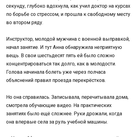
секунду, глубоко вдохнула, как учил доктор на курсах
по борьбе со стрессом, и прошла к свободному месту
во втором ряду.
Инструктор, молодой мужчина с военной выправкой,
начал занятие. И тут Анна обнаружила неприятную
вещь. В свои шестьдесят пять ей было сложно
концентрироваться так долго, как в молодости.
Голова начинала болеть уже через полчаса
объяснений правил проезда перекрёстков.
Но она справилась. Записывала, перечитывала дома,
смотрела обучающие видео. На практических
занятиях было ещё сложнее. Руки дрожали, когда
она впервые села за руль учебной машины.