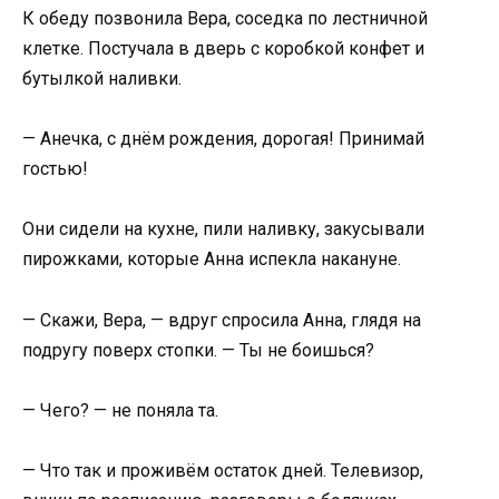
К обеду позвонила Вера, соседка по лестничной
клетке. Постучала в дверь с коробкой конфет и
бутылкой наливки.
— Анечка, с днём рождения, дорогая! Принимай
гостью!
Они сидели на кухне, пили наливку, закусывали
пирожками, которые Анна испекла накануне.
— Скажи, Вера, — вдруг спросила Анна, глядя на
подругу поверх стопки. — Ты не боишься?
— Чего? — не поняла та.
— Что так и проживём остаток дней. Телевизор,