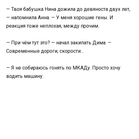
— Твоя бабушка Нина дожила до девяноста двух лет,
— напомнила Анна. — У меня хорошие гены. И
реакция тоже неплохая, между прочим.
— При чём тут это? — начал закипать Дима. —
Современные дороги, скорости…
— Я не собираюсь гонять по МКАДу. Просто хочу
водить машину.