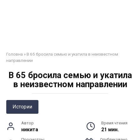
Головна
»
В 65 бросила семью и укатила в неизвестном
направлении
В 65 бросила семью и укатила
в неизвестном направлении
Истории
Автор
Время чтения
никита
21 мин.
Просмотры
Опубликовано