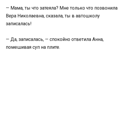
— Мама, ты что затеяла? Мне только что позвонила
Вера Николаевна, сказала, ты в автошколу
записалась!
— Да, записалась, — спокойно ответила Анна,
помешивая суп на плите.