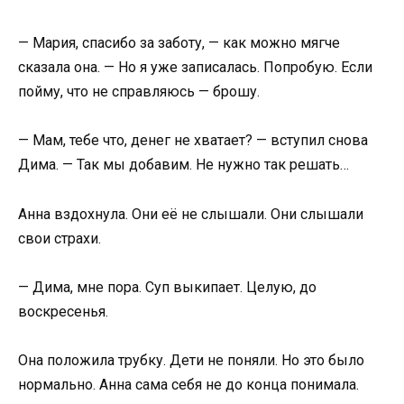
— Мария, спасибо за заботу, — как можно мягче
сказала она. — Но я уже записалась. Попробую. Если
пойму, что не справляюсь — брошу.
— Мам, тебе что, денег не хватает? — вступил снова
Дима. — Так мы добавим. Не нужно так решать…
Анна вздохнула. Они её не слышали. Они слышали
свои страхи.
— Дима, мне пора. Суп выкипает. Целую, до
воскресенья.
Она положила трубку. Дети не поняли. Но это было
нормально. Анна сама себя не до конца понимала.