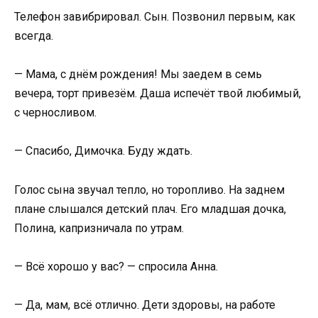
Телефон завибрировал. Сын. Позвонил первым, как
всегда.
— Мама, с днём рождения! Мы заедем в семь
вечера, торт привезём. Даша испечёт твой любимый,
с черносливом.
— Спасибо, Димочка. Буду ждать.
Голос сына звучал тепло, но торопливо. На заднем
плане слышался детский плач. Его младшая дочка,
Полина, капризничала по утрам.
— Всё хорошо у вас? — спросила Анна.
— Да, мам, всё отлично. Дети здоровы, на работе