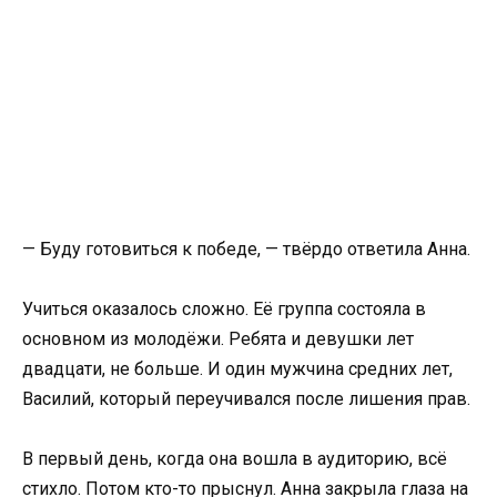
— Буду готовиться к победе, — твёрдо ответила Анна.
Учиться оказалось сложно. Её группа состояла в
основном из молодёжи. Ребята и девушки лет
двадцати, не больше. И один мужчина средних лет,
Василий, который переучивался после лишения прав.
В первый день, когда она вошла в аудиторию, всё
стихло. Потом кто-то прыснул. Анна закрыла глаза на