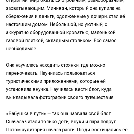
открытий. Мир оказался огромным, разнообразным,
захватывающим. Минивэн, который она купила на
сбережения и деньги, одолженные у дочери, стал её
настоящим домом. Небольшой, но уютный, с
аккуратно оборудованной кроватью, маленькой
газовой плиткой, складным столиком. Всё самое
необходимое.
Она научилась находить стоянки, где можно
переночевать. Научилась пользоваться
туристическими приложениями, которые ей
установила внучка. Научилась вести блог, куда
выкладывала фотографии своего путешествия.
«Бабушка в пути» — так она назвала свой блог.
Сначала читали только дети, внуки и пара подруг.
Потом аудитория начала расти. Люди восхищались её