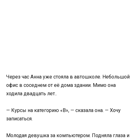
Через час Анна уже стояла в автошколе. Небольшой
офис в соседнем от её дома здании. Мимо она
ходила двадцать лет..
— Курсы на категорию «В», — сказала она. — Хочу
записаться.
Молодая девушка за компьютером. Подняла глаза и