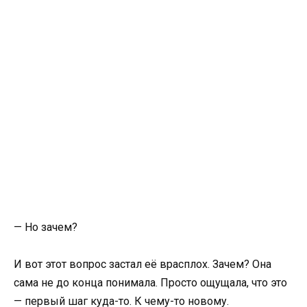
— Но зачем?
И вот этот вопрос застал её врасплох. Зачем? Она
сама не до конца понимала. Просто ощущала, что это
— первый шаг куда-то. К чему-то новому.