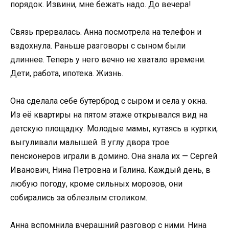
порядок. Извини, мне бежать надо. До вечера!
Связь прервалась. Анна посмотрела на телефон и
вздохнула. Раньше разговоры с сыном были
длиннее. Теперь у него вечно не хватало времени.
Дети, работа, ипотека. Жизнь.
Она сделала себе бутерброд с сыром и села у окна.
Из её квартиры на пятом этаже открывался вид на
детскую площадку. Молодые мамы, кутаясь в куртки,
выгуливали малышей. В углу двора трое
пенсионеров играли в домино. Она знала их — Сергей
Иванович, Нина Петровна и Галина. Каждый день, в
любую погоду, кроме сильных морозов, они
собирались за облезлым столиком.
Анна вспомнила вчерашний разговор с ними. Нина