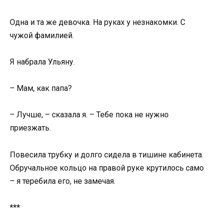
Одна и та же девочка. На руках у незнакомки. С
чужой фамилией.
Я набрала Ульяну.
– Мам, как папа?
– Лучше, – сказала я. – Тебе пока не нужно
приезжать.
Повесила трубку и долго сидела в тишине кабинета.
Обручальное кольцо на правой руке крутилось само
– я теребила его, не замечая.
***