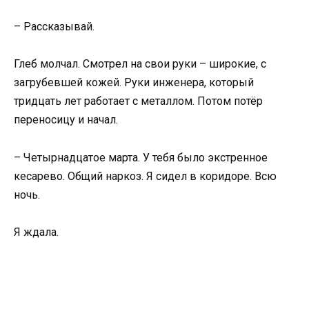
– Рассказывай.
Глеб молчал. Смотрел на свои руки – широкие, с
загрубевшей кожей. Руки инженера, который
тридцать лет работает с металлом. Потом потёр
переносицу и начал.
– Четырнадцатое марта. У тебя было экстренное
кесарево. Общий наркоз. Я сидел в коридоре. Всю
ночь.
Я ждала.