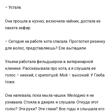
– Устала.
Она прошла в кухню, включила чайник, достала из
пакета зефир.
– Сегодня на работе кота спасала. Проглотил резинку
для волос, представляешь? Еле вытащили.
Ульяна работала фельдшером в ветеринарной
клинике. Рассказывала про кота, а я слушала её
голос – низкий, с хрипотцой. Мой – высокий. У Глеба
тоже.
Она напевала, пока мыла чашки. Мелодию я не
узнавала. Стояла в дверях и слушала. Откуда этот
голос? Эти руки? Эти глаза? Все годы я слышала его