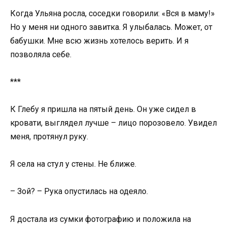
Когда Ульяна росла, соседки говорили: «Вся в маму!»
Но у меня ни одного завитка. Я улыбалась. Может, от
бабушки. Мне всю жизнь хотелось верить. И я
позволяла себе.
***
К Глебу я пришла на пятый день. Он уже сидел в
кровати, выглядел лучше – лицо порозовело. Увидел
меня, протянул руку.
Я села на стул у стены. Не ближе.
– Зой? – Рука опустилась на одеяло.
Я достала из сумки фотографию и положила на