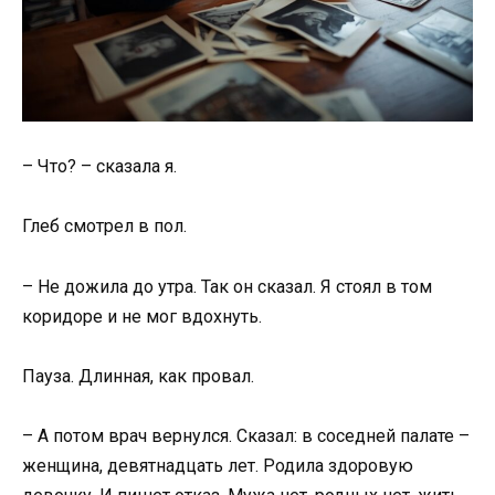
– Что? – сказала я.
Глеб смотрел в пол.
– Не дожила до утра. Так он сказал. Я стоял в том
коридоре и не мог вдохнуть.
Пауза. Длинная, как провал.
– А потом врач вернулся. Сказал: в соседней палате –
женщина, девятнадцать лет. Родила здоровую