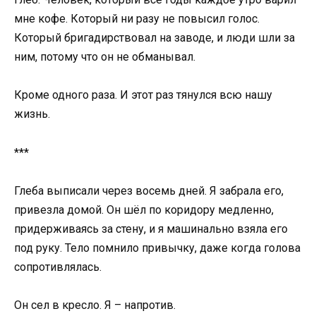
мне кофе. Который ни разу не повысил голос.
Который бригадирствовал на заводе, и люди шли за
ним, потому что он не обманывал.
Кроме одного раза. И этот раз тянулся всю нашу
жизнь.
***
Глеба выписали через восемь дней. Я забрала его,
привезла домой. Он шёл по коридору медленно,
придерживаясь за стену, и я машинально взяла его
под руку. Тело помнило привычку, даже когда голова
сопротивлялась.
Он сел в кресло. Я – напротив.