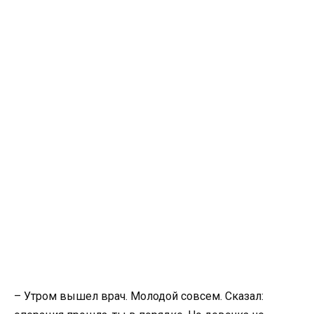
– Утром вышел врач. Молодой совсем. Сказал: