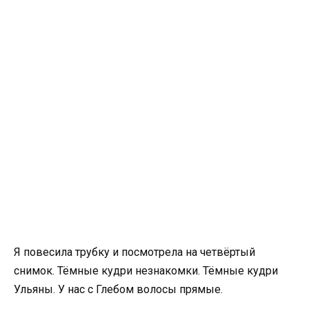
Я повесила трубку и посмотрела на четвёртый
снимок. Тёмные кудри незнакомки. Тёмные кудри
Ульяны. У нас с Глебом волосы прямые.