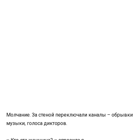
Молчание. За стеной переключали каналы – обрывки
музыки, голоса дикторов.