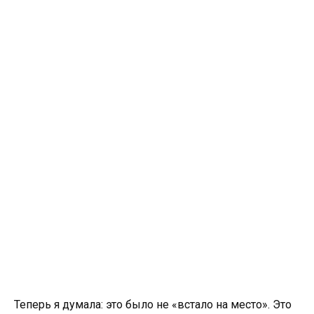
Теперь я думала: это было не «встало на место». Это