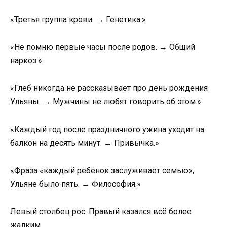
«Третья группа крови. → Генетика.»
«Не помню первые часы после родов. → Общий
наркоз.»
«Глеб никогда не рассказывает про день рождения
Ульяны. → Мужчины не любят говорить об этом.»
«Каждый год после праздничного ужина уходит на
балкон на десять минут. → Привычка.»
«Фраза «каждый ребёнок заслуживает семью»,
Ульяне было пять. → Философия.»
Левый столбец рос. Правый казался всё более
жалким.