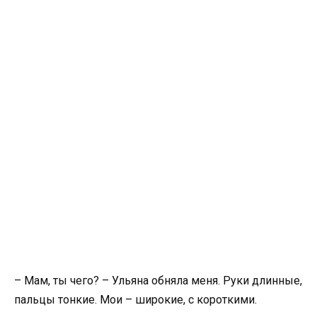
– Мам, ты чего? – Ульяна обняла меня. Руки длинные,
пальцы тонкие. Мои – широкие, с короткими.