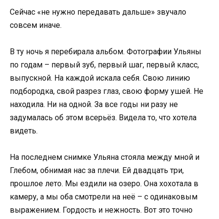
Сейчас «не нужно передавать дальше» звучало
совсем иначе.
В ту ночь я перебирала альбом. Фотографии Ульяны
по годам – первый зуб, первый шаг, первый класс,
выпускной. На каждой искала себя. Свою линию
подбородка, свой разрез глаз, свою форму ушей. Не
находила. Ни на одной. За все годы ни разу не
задумалась об этом всерьёз. Видела то, что хотела
видеть.
На последнем снимке Ульяна стояла между мной и
Глебом, обнимая нас за плечи. Ей двадцать три,
прошлое лето. Мы ездили на озеро. Она хохотала в
камеру, а мы оба смотрели на неё – с одинаковым
выражением. Гордость и нежность. Вот это точно