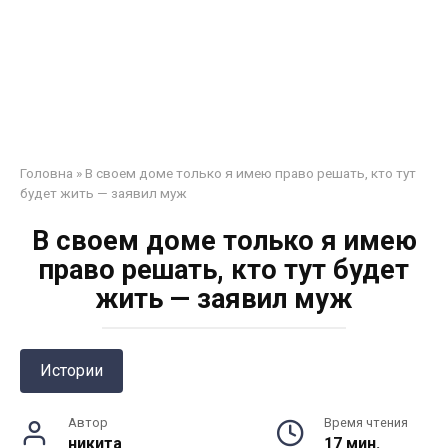
Головна
»
В своем доме только я имею право решать, кто тут
будет жить — заявил муж
В своем доме только я имею
право решать, кто тут будет
жить — заявил муж
Истории
Автор
Время чтения
никита
17 мин.