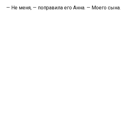
— Не меня, — поправила его Анна. — Моего сына.