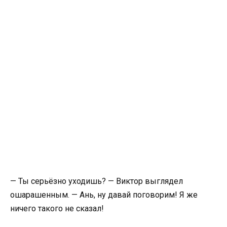
— Ты серьёзно уходишь? — Виктор выглядел
ошарашенным. — Ань, ну давай поговорим! Я же
ничего такого не сказал!