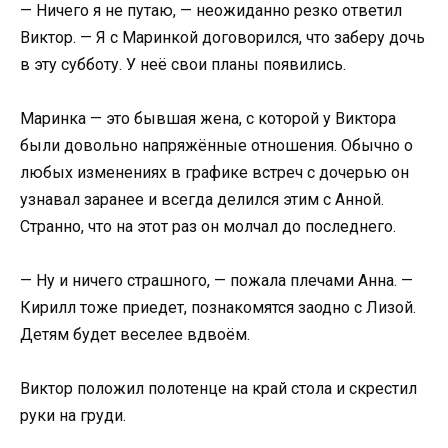
— Ничего я не путаю, — неожиданно резко ответил
Виктор. — Я с Маринкой договорился, что заберу дочь
в эту субботу. У неё свои планы появились.
Маринка — это бывшая жена, с которой у Виктора
были довольно напряжённые отношения. Обычно о
любых изменениях в графике встреч с дочерью он
узнавал заранее и всегда делился этим с Анной.
Странно, что на этот раз он молчал до последнего.
— Ну и ничего страшного, — пожала плечами Анна. —
Кирилл тоже приедет, познакомятся заодно с Лизой.
Детям будет веселее вдвоём.
Виктор положил полотенце на край стола и скрестил
руки на груди.