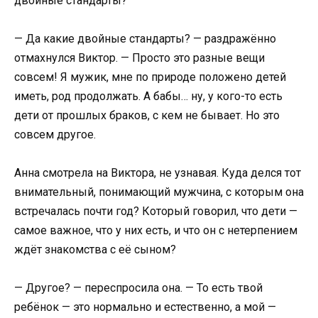
двойные стандарты?
— Да какие двойные стандарты? — раздражённо
отмахнулся Виктор. — Просто это разные вещи
совсем! Я мужик, мне по природе положено детей
иметь, род продолжать. А бабы… ну, у кого-то есть
дети от прошлых браков, с кем не бывает. Но это
совсем другое.
Анна смотрела на Виктора, не узнавая. Куда делся тот
внимательный, понимающий мужчина, с которым она
встречалась почти год? Который говорил, что дети —
самое важное, что у них есть, и что он с нетерпением
ждёт знакомства с её сыном?
— Другое? — переспросила она. — То есть твой
ребёнок — это нормально и естественно, а мой —