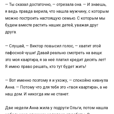
— Ты сказал достаточно, — отрезала она. — И знаешь,
я ведь правда верила, что нашла мужчину, с которым
можно построить настоящую семью. С которым мы
будем вместе растить наших детей, уважая друг
друга.
— Слушай, — Виктор повысил голос, — хватит этой
пафосной чуши! Давай реально смотреть на вещи:
это моя квартира, я за неё платил кредит десять лет!
Я имею право решать, кто тут будет жить!
— Вот именно поэтому я и ухожу, — спокойно кивнула
Анна. — Потому что для тебя это «твоя квартира», а не
наш дом. И никогда им не станет.
Две недели Анна жила у подруги Ольги, потом нашла