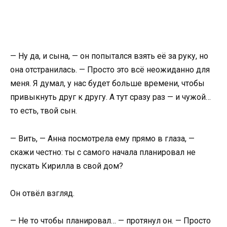
— Ну да, и сына, — он попытался взять её за руку, но
она отстранилась. — Просто это всё неожиданно для
меня. Я думал, у нас будет больше времени, чтобы
привыкнуть друг к другу. А тут сразу раз — и чужой…
то есть, твой сын.
— Вить, — Анна посмотрела ему прямо в глаза, —
скажи честно: ты с самого начала планировал не
пускать Кирилла в свой дом?
Он отвёл взгляд.
— Не то чтобы планировал… — протянул он. — Просто