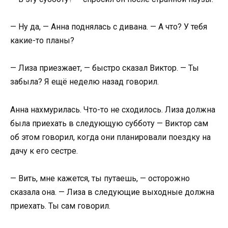
— Ну да, — Анна поднялась с дивана. — А что? У тебя
какие-то планы?
— Лиза приезжает, — быстро сказал Виктор. — Ты
забыла? Я ещё неделю назад говорил.
Анна нахмурилась. Что-то не сходилось. Лиза должна
была приехать в следующую субботу — Виктор сам
об этом говорил, когда они планировали поездку на
дачу к его сестре.
— Вить, мне кажется, ты путаешь, — осторожно
сказала она. — Лиза в следующие выходные должна
приехать. Ты сам говорил.