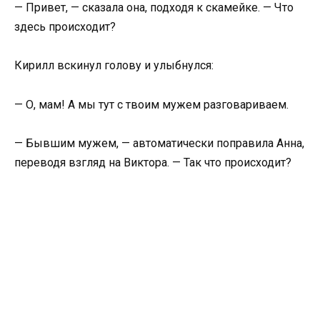
— Привет, — сказала она, подходя к скамейке. — Что
здесь происходит?
Кирилл вскинул голову и улыбнулся:
— О, мам! А мы тут с твоим мужем разговариваем.
— Бывшим мужем, — автоматически поправила Анна,
переводя взгляд на Виктора. — Так что происходит?