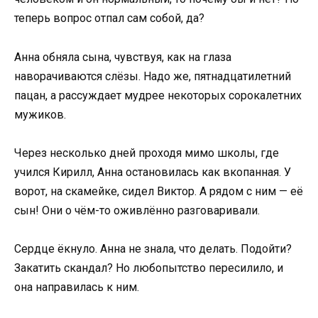
теперь вопрос отпал сам собой, да?
Анна обняла сына, чувствуя, как на глаза
наворачиваются слёзы. Надо же, пятнадцатилетний
пацан, а рассуждает мудрее некоторых сорокалетних
мужиков.
Через несколько дней проходя мимо школы, где
учился Кирилл, Анна остановилась как вкопанная. У
ворот, на скамейке, сидел Виктор. А рядом с ним — её
сын! Они о чём-то оживлённо разговаривали.
Сердце ёкнуло. Анна не знала, что делать. Подойти?
Закатить скандал? Но любопытство пересилило, и
она направилась к ним.