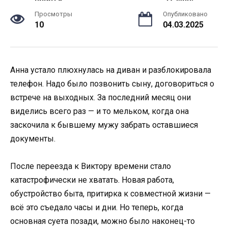
Просмотры
Опубликовано
10
04.03.2025
Анна устало плюхнулась на диван и разблокировала
телефон. Надо было позвонить сыну, договориться о
встрече на выходных. За последний месяц они
виделись всего раз — и то мельком, когда она
заскочила к бывшему мужу забрать оставшиеся
документы.
После переезда к Виктору времени стало
катастрофически не хватать. Новая работа,
обустройство быта, притирка к совместной жизни —
всё это съедало часы и дни. Но теперь, когда
основная суета позади, можно было наконец-то