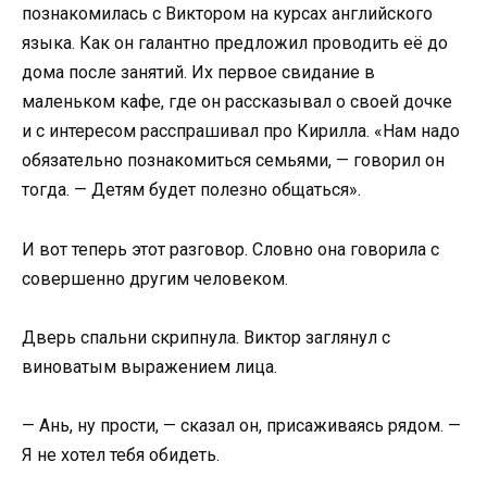
познакомилась с Виктором на курсах английского
языка. Как он галантно предложил проводить её до
дома после занятий. Их первое свидание в
маленьком кафе, где он рассказывал о своей дочке
и с интересом расспрашивал про Кирилла. «Нам надо
обязательно познакомиться семьями, — говорил он
тогда. — Детям будет полезно общаться».
И вот теперь этот разговор. Словно она говорила с
совершенно другим человеком.
Дверь спальни скрипнула. Виктор заглянул с
виноватым выражением лица.
— Ань, ну прости, — сказал он, присаживаясь рядом. —
Я не хотел тебя обидеть.