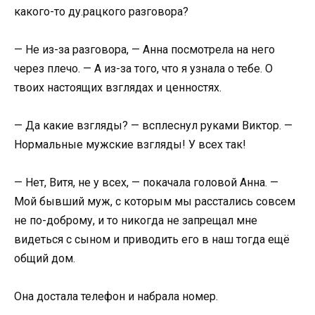
какого-то ду.рацкого разговора?
— Не из-за разговора, — Анна посмотрела на него
через плечо. — А из-за того, что я узнала о тебе. О
твоих настоящих взглядах и ценностях.
— Да какие взгляды? — всплеснул руками Виктор. —
Нормальные мужские взгляды! У всех так!
— Нет, Витя, не у всех, — покачала головой Анна. —
Мой бывший муж, с которым мы расстались совсем
не по-доброму, и то никогда не запрещал мне
видеться с сыном и приводить его в наш тогда ещё
общий дом.
Она достала телефон и набрала номер.