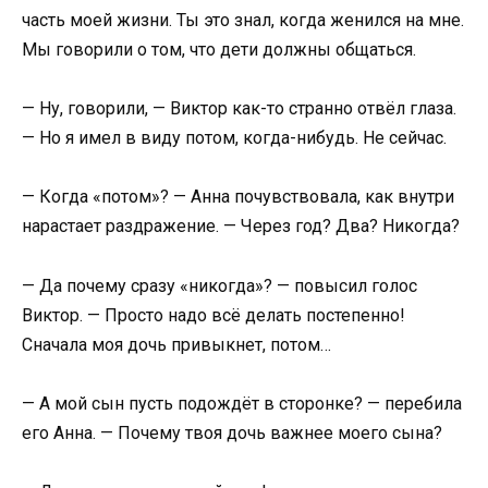
часть моей жизни. Ты это знал, когда женился на мне.
Мы говорили о том, что дети должны общаться.
— Ну, говорили, — Виктор как-то странно отвёл глаза.
— Но я имел в виду потом, когда-нибудь. Не сейчас.
— Когда «потом»? — Анна почувствовала, как внутри
нарастает раздражение. — Через год? Два? Никогда?
— Да почему сразу «никогда»? — повысил голос
Виктор. — Просто надо всё делать постепенно!
Сначала моя дочь привыкнет, потом…
— А мой сын пусть подождёт в сторонке? — перебила
его Анна. — Почему твоя дочь важнее моего сына?