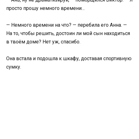
просто прошу немного времени…
— Немного времени на что? — перебила его Анна. —
На то, чтобы решить, достоин ли мой сын находиться
в твоём доме? Нет уж, спасибо.
Она встала и подошла к шкафу, доставая спортивную
сумку.