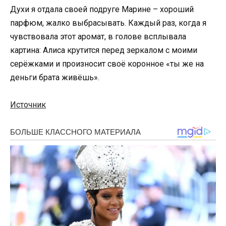
Духи я отдала своей подруге Марине – хороший
парфюм, жалко выбрасывать. Каждый раз, когда я
чувствовала этот аромат, в голове всплывала
картина: Алиса крутится перед зеркалом с моими
серёжками и произносит своё коронное «ты же на
деньги брата живёшь».
Источник