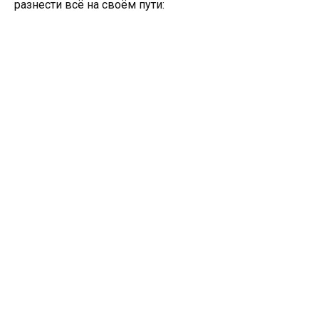
разнести всё на своём пути: