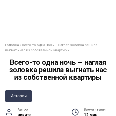
Головна
»
Всего-то одна ночь — наглая золовка решила
выгнать нас из собственной квартиры
Всего-то одна ночь — наглая
золовка решила выгнать нас
из собственной квартиры
Истории
Автор
Время чтения
никита
12 мин.