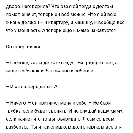
дворе, наговорила? Что раз я ей тогда с долгом
помог, значит, теперь ей всё можно. Что я ей всю
жизнь должен – и квартиру, и машину, и вообще всё,
что у меня есть. А теперь ещё и маме нажалуется.
Он потёр виски:
– Господи, как в детском саду… Ей тридцать лет, а
ведёт себя как избалованный ребёнок.
– И что теперь делать?
– Ничего, – он притянул меня к себе. – Не бери
трубку, если будет звонить. И не слушай нашу маму,
если начнёт что-то выговаривать. Я сам со всем
разберусь. Ты и так слишком долго терпела все эти