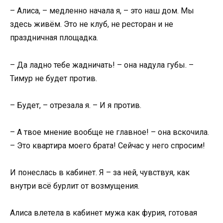
– Алиса, – медленно начала я, – это наш дом. Мы
здесь живём. Это не клуб, не ресторан и не
праздничная площадка.
– Да ладно тебе жадничать! – она надула губы. –
Тимур не будет против.
– Будет, – отрезала я. – И я против.
– А твое мнение вообще не главное! – она вскочила.
– Это квартира моего брата! Сейчас у него спросим!
И понеслась в кабинет. Я – за ней, чувствуя, как
внутри всё бурлит от возмущения.
Алиса влетела в кабинет мужа как фурия, готовая