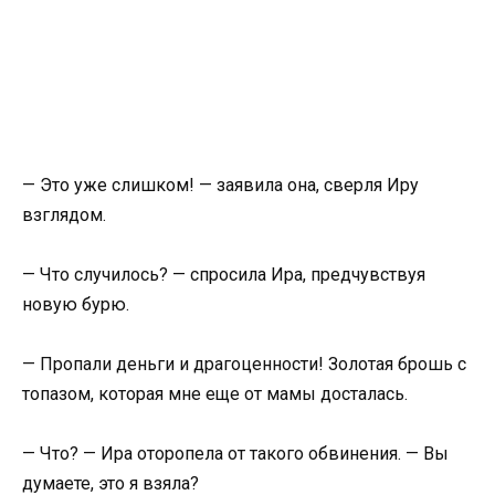
— Это уже слишком! — заявила она, сверля Иру
взглядом.
— Что случилось? — спросила Ира, предчувствуя
новую бурю.
— Пропали деньги и драгоценности! Золотая брошь с
топазом, которая мне еще от мамы досталась.
— Что? — Ира оторопела от такого обвинения. — Вы
думаете, это я взяла?