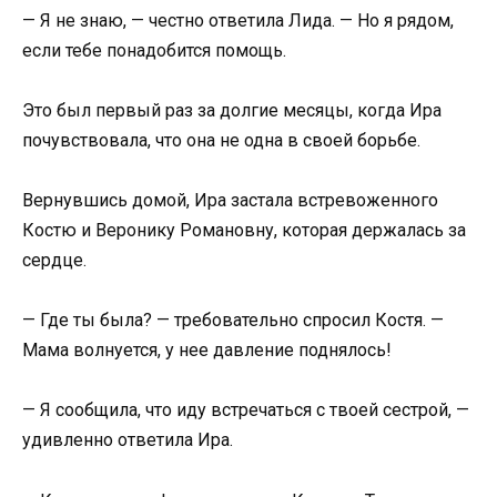
— Я не знаю, — честно ответила Лида. — Но я рядом,
если тебе понадобится помощь.
Это был первый раз за долгие месяцы, когда Ира
почувствовала, что она не одна в своей борьбе.
Вернувшись домой, Ира застала встревоженного
Костю и Веронику Романовну, которая держалась за
сердце.
— Где ты была? — требовательно спросил Костя. —
Мама волнуется, у нее давление поднялось!
— Я сообщила, что иду встречаться с твоей сестрой, —
удивленно ответила Ира.