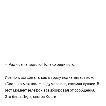
— Ради сына терплю. Только ради него.
Ира почувствовала, как к горлу подкатывает ком.
«Сколько можно», — подумала она, сжимая кулаки. В
этот момент телефон завибрировал от сообщения.
Это была Лида, сестра Кости.