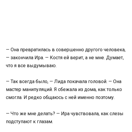
— Она превратилась в совершенно другого человека,
— закончила Ира. — Костя ей верит, а не мне. Думает,
что я все выдумываю.
— Так всегда было, — Лида покачала головой. — Она
мастер манипуляций. Я сбежала из дома, как только
смогла. И редко общаюсь с ней именно поэтому.
— Что же мне делать? — Ира чувствовала, как слезы
подступают к глазам.