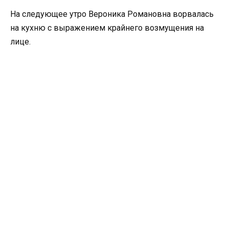
На следующее утро Вероника Романовна ворвалась
на кухню с выражением крайнего возмущения на
лице.