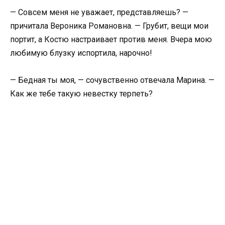
— Совсем меня не уважает, представляешь? —
причитала Вероника Романовна. — Грубит, вещи мои
портит, а Костю настраивает против меня. Вчера мою
любимую блузку испортила, нарочно!
— Бедная ты моя, — сочувственно отвечала Марина. —
Как же тебе такую невестку терпеть?