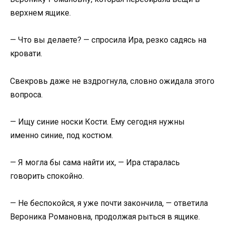
верхнем ящике.
— Что вы делаете? — спросила Ира, резко садясь на
кровати.
Свекровь даже не вздрогнула, словно ожидала этого
вопроса.
— Ищу синие носки Кости. Ему сегодня нужны
именно синие, под костюм.
— Я могла бы сама найти их, — Ира старалась
говорить спокойно.
— Не беспокойся, я уже почти закончила, — ответила
Вероника Романовна, продолжая рыться в ящике.