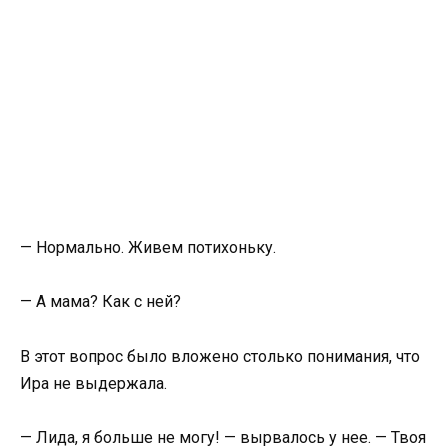
— Нормально. Живем потихоньку.
— А мама? Как с ней?
В этот вопрос было вложено столько понимания, что
Ира не выдержала.
— Лида, я больше не могу! — вырвалось у нее. — Твоя