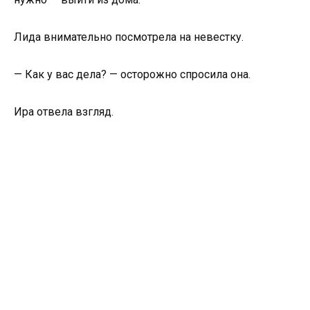
Лида внимательно посмотрела на невестку.
— Как у вас дела? — осторожно спросила она.
Ира отвела взгляд.