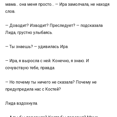
мама… она меня просто… — Ира замолчала, не находя
слов.
— Доводит? Изводит? Преследует? — подсказала
Лида, грустно улыбаясь.
— Ты знаешь? — удивилась Ира.
— Ира, я выросла с ней. Конечно, я знаю. И
сочувствую тебе, правда.
— Но почему ты ничего не сказала? Почему не
предупредила нас с Костей?
Лида вздохнула.