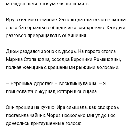
молодые невестки умели экономить.
Иру охватило отчаяние. За полгода она так и не нашла
способа нормально общаться со свекровью. Каждый
разговор превращался в обвинения.
Днем раздался звонок в дверь. На пороге стояла
Марина Степановна, соседка Вероники Романовны,
полная женщина с крашеными рыжими волосами.
— Вероника, дорогая! — воскликнула она. — Я
принесла тебе журнал, который обещала.
Они прошли на кухню. Ира слышала, как свекровь
поставила чайник. Через несколько минут до нее
донеслись приглушенные голоса: