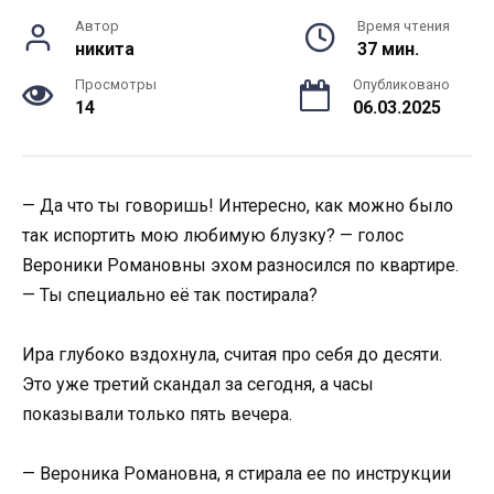
Автор
Время чтения
никита
37 мин.
Просмотры
Опубликовано
14
06.03.2025
— Да что ты говоришь! Интересно, как можно было
так испортить мою любимую блузку? — голос
Вероники Романовны эхом разносился по квартире.
— Ты специально её так постирала?
Ира глубоко вздохнула, считая про себя до десяти.
Это уже третий скандал за сегодня, а часы
показывали только пять вечера.
— Вероника Романовна, я стирала ее по инструкции