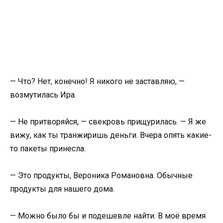
— Что? Нет, конечно! Я никого не заставляю, —
возмутилась Ира.
— Не притворяйся, — свекровь прищурилась. — Я же
вижу, как ты транжиришь деньги. Вчера опять какие-
то пакеты принесла.
— Это продукты, Вероника Романовна. Обычные
продукты для нашего дома.
— Можно было бы и подешевле найти. В моё время