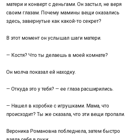
матери и конверт с деньгами. Он застыл, не веря
своим глазам. Почему мамины вещи оказались
здесь, завернутые как какой-то секрет?
В этот момент он услышал шаги матери.
— Костя? Что ты делаешь в моей комнате?
Он молча показал ей находку.
— Откуда это у тебя? — ее глаза расширились.
— Нашел в коробке с игрушками. Мама, что
происходит? Ты же сказала, что эти вещи пропали.
Вероника Романовна побледнела, затем быстро
взяла себя в руки: