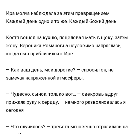
Ира молча наблюдала за этим превращением.
Каждый день одно и то же. Каждый божий день.
Костя вошел на кухню, поцеловал мать в щеку, затем
жену. Вероника Романовна неуловимо напряглась,
когда сын приблизился к Ире.
— Как ваш день, мои дорогие? — спросил он, не
замечая напряженной атмосферы.
— Чудесно, сынок, только вот… — свекровь вдруг
прижала руку к сердцу, — немного разволновалась я
сегодня.
— Что случилось? — тревога мгновенно отразилась на