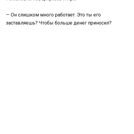
— Он слишком много работает. Это ты его
заставляешь? Чтобы больше денег приносил?