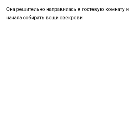
Она решительно направилась в гостевую комнату и
начала собирать вещи свекрови: