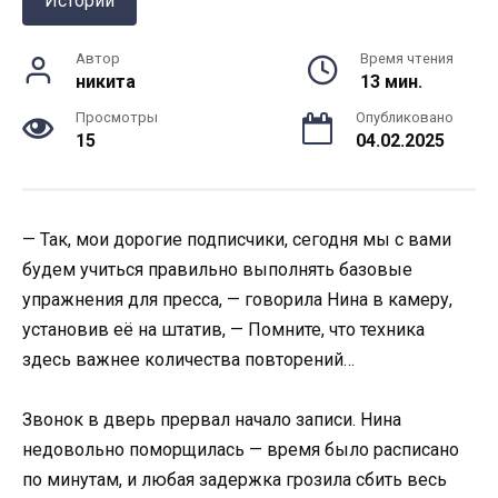
Истории
Автор
Время чтения
никита
13 мин.
Просмотры
Опубликовано
15
04.02.2025
— Так, мои дорогие подписчики, сегодня мы с вами
будем учиться правильно выполнять базовые
упражнения для пресса, — говорила Нина в камеру,
установив её на штатив, — Помните, что техника
здесь важнее количества повторений…
Звонок в дверь прервал начало записи. Нина
недовольно поморщилась — время было расписано
по минутам, и любая задержка грозила сбить весь