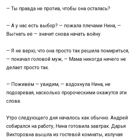
— Ты правда не против, чтобы она осталась?
— А у нас есть выбор? — пожала плечами Нина, —
Выгнать её — значит снова начать войну.
— Я не верю, что она просто так решила помириться,
— покачал головой муж, — Мама никогда ничего не
делает просто так.
— Поживём — увидим, — вздохнула Нина, не
подозревая, насколько пророческими окажутся эти
слова.
Утро следующего дня началось как обычно. Андрей
собирался на работу, Нина готовила завтрак. Дарья
Викторовна вышла из гостевой комнаты, излучая