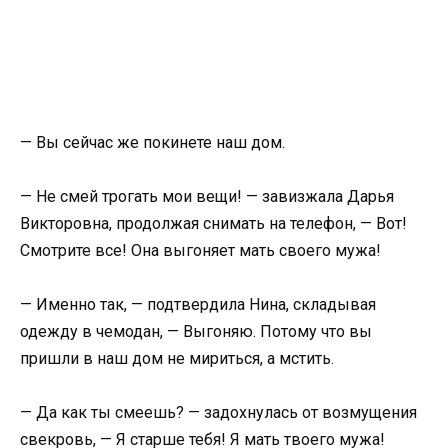
— Вы сейчас же покинете наш дом.
— Не смей трогать мои вещи! — завизжала Дарья
Викторовна, продолжая снимать на телефон, — Вот!
Смотрите все! Она выгоняет мать своего мужа!
— Именно так, — подтвердила Нина, складывая
одежду в чемодан, — Выгоняю. Потому что вы
пришли в наш дом не мириться, а мстить.
— Да как ты смеешь? — задохнулась от возмущения
свекровь, — Я старше тебя! Я мать твоего мужа!