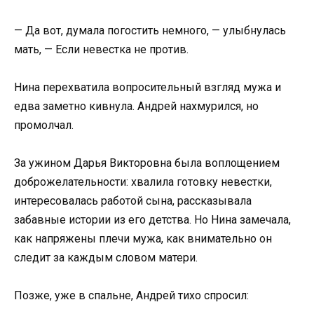
— Да вот, думала погостить немного, — улыбнулась
мать, — Если невестка не против.
Нина перехватила вопросительный взгляд мужа и
едва заметно кивнула. Андрей нахмурился, но
промолчал.
За ужином Дарья Викторовна была воплощением
доброжелательности: хвалила готовку невестки,
интересовалась работой сына, рассказывала
забавные истории из его детства. Но Нина замечала,
как напряжены плечи мужа, как внимательно он
следит за каждым словом матери.
Позже, уже в спальне, Андрей тихо спросил: