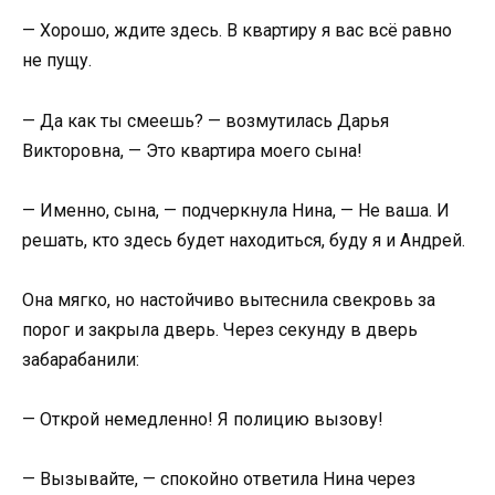
— Хорошо, ждите здесь. В квартиру я вас всё равно
не пущу.
— Да как ты смеешь? — возмутилась Дарья
Викторовна, — Это квартира моего сына!
— Именно, сына, — подчеркнула Нина, — Не ваша. И
решать, кто здесь будет находиться, буду я и Андрей.
Она мягко, но настойчиво вытеснила свекровь за
порог и закрыла дверь. Через секунду в дверь
забарабанили:
— Открой немедленно! Я полицию вызову!
— Вызывайте, — спокойно ответила Нина через