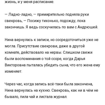
жизнь, и у меня расписание.
— Ладно-ладно, — примирительно подняла руки
свекровь, — Посижу тихонько, подожду, пока
закончишь. Я ведь соскучилась по вам с Андрюшей.
Нина вернулась к записи, но сосредоточиться уже не
могла. Присутствие свекрови, даже в другой
комнате, действовало на нервы. Слишком свежи
были воспоминания о той ссоре, когда Дарья
Викторовна пыталась убедить сына, что его жена ему
изменяет.
Через час, когда запись всё-таки была закончена,
Нина вернулась на кухню. Свекровь, как ни в чём не
бывало, пила чай и листала журнал.