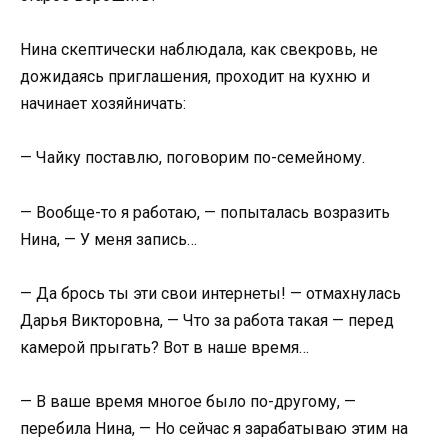
Нина скептически наблюдала, как свекровь, не
дожидаясь приглашения, проходит на кухню и
начинает хозяйничать:
— Чайку поставлю, поговорим по-семейному.
— Вообще-то я работаю, — попыталась возразить
Нина, — У меня запись…
— Да брось ты эти свои интернеты! — отмахнулась
Дарья Викторовна, — Что за работа такая — перед
камерой прыгать? Вот в наше время…
— В ваше время многое было по-другому, —
перебила Нина, — Но сейчас я зарабатываю этим на