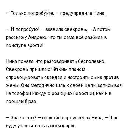
— Только попробуйте, — предупредила Нина.
— И попробую! — заявила свекровь, — А потом
расскажу Андрею, что ты сама всё разбила в
приступе ярости!
Нина поняла, что разговаривать бесполезно.
Свекровь пришла с чётким планом —
спровоцировать скандал и настроить сына против
жены. Она методично шла к своей цели, записывая
на телефон каждую реакцию невестки, как и в
прошлый раз.
— Знаете что? — спокойно произнесла Нина, — Я не
буду участвовать в этом фарсе.