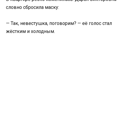
словно сбросила маску:
— Так, невестушка, поговорим? — её голос стал
жёстким и холодным.