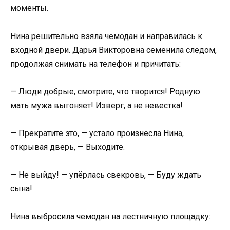
моменты.
Нина решительно взяла чемодан и направилась к
входной двери. Дарья Викторовна семенила следом,
продолжая снимать на телефон и причитать:
— Люди добрые, смотрите, что творится! Родную
мать мужа выгоняет! Изверг, а не невестка!
— Прекратите это, — устало произнесла Нина,
открывая дверь, — Выходите.
— Не выйду! — упёрлась свекровь, — Буду ждать
сына!
Нина выбросила чемодан на лестничную площадку: