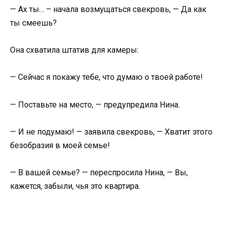
— Ах ты… – начала возмущаться свекровь, — Да как
ты смеешь?
Она схватила штатив для камеры:
— Сейчас я покажу тебе, что думаю о твоей работе!
— Поставьте на место, — предупредила Нина.
— И не подумаю! — заявила свекровь, — Хватит этого
безобразия в моей семье!
— В вашей семье? — переспросила Нина, — Вы,
кажется, забыли, чья это квартира.