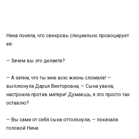
Нина поняла, что свекровь специально провоцирует
её:
— Зачем вы это делаете?
— А затем, что ты мне всю жизнь сломала! —
выплюнула Дарья Викторовна, — Сына увела,
настроила против матери! Думаешь, я это просто так
оставлю?
— Вы сами от себя сына оттолкнули, — покачала
головой Нина.