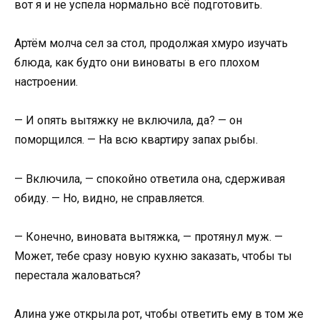
вот я и не успела нормально всё подготовить.
Артём молча сел за стол, продолжая хмуро изучать
блюда, как будто они виноваты в его плохом
настроении.
— И опять вытяжку не включила, да? — он
поморщился. — На всю квартиру запах рыбы.
— Включила, — спокойно ответила она, сдерживая
обиду. — Но, видно, не справляется.
— Конечно, виновата вытяжка, — протянул муж. —
Может, тебе сразу новую кухню заказать, чтобы ты
перестала жаловаться?
Алина уже открыла рот, чтобы ответить ему в том же