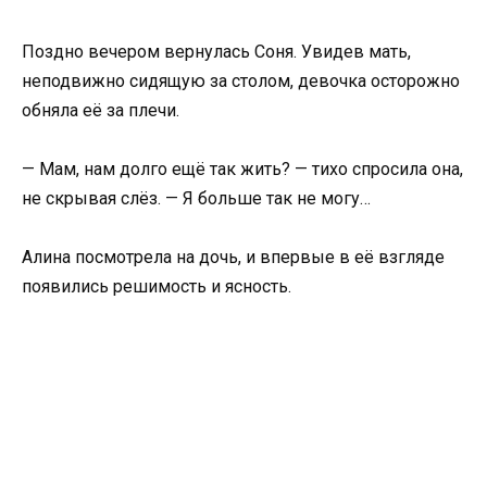
Поздно вечером вернулась Соня. Увидев мать,
неподвижно сидящую за столом, девочка осторожно
обняла её за плечи.
— Мам, нам долго ещё так жить? — тихо спросила она,
не скрывая слёз. — Я больше так не могу…
Алина посмотрела на дочь, и впервые в её взгляде
появились решимость и ясность.