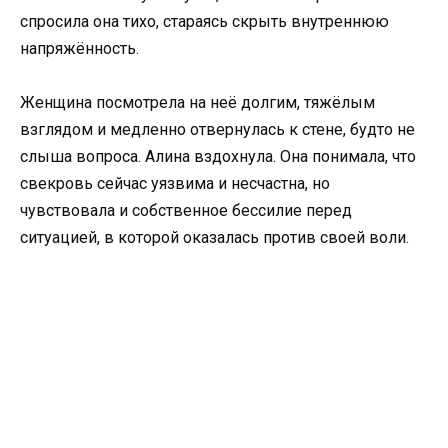
спросила она тихо, стараясь скрыть внутреннюю
напряжённость.
Женщина посмотрела на неё долгим, тяжёлым
взглядом и медленно отвернулась к стене, будто не
слыша вопроса. Алина вздохнула. Она понимала, что
свекровь сейчас уязвима и несчастна, но
чувствовала и собственное бессилие перед
ситуацией, в которой оказалась против своей воли.