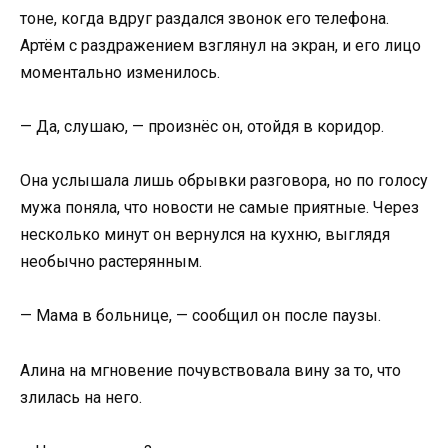
тоне, когда вдруг раздался звонок его телефона.
Артём с раздражением взглянул на экран, и его лицо
моментально изменилось.
— Да, слушаю, — произнёс он, отойдя в коридор.
Она услышала лишь обрывки разговора, но по голосу
мужа поняла, что новости не самые приятные. Через
несколько минут он вернулся на кухню, выглядя
необычно растерянным.
— Мама в больнице, — сообщил он после паузы.
Алина на мгновение почувствовала вину за то, что
злилась на него.