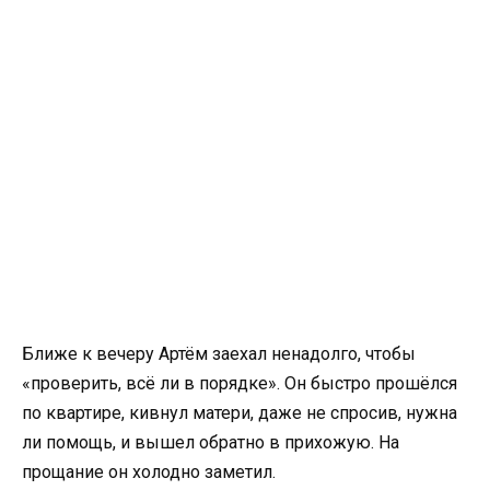
Ближе к вечеру Артём заехал ненадолго, чтобы
«проверить, всё ли в порядке». Он быстро прошёлся
по квартире, кивнул матери, даже не спросив, нужна
ли помощь, и вышел обратно в прихожую. На
прощание он холодно заметил.