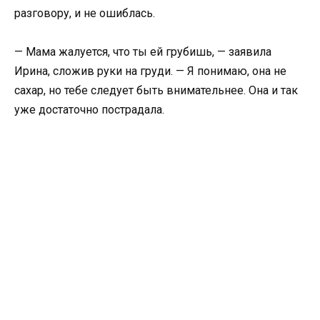
разговору, и не ошиблась.
— Мама жалуется, что ты ей грубишь, — заявила
Ирина, сложив руки на груди. — Я понимаю, она не
сахар, но тебе следует быть внимательнее. Она и так
уже достаточно пострадала.