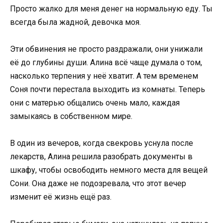
Просто жалко для меня денег на нормальную еду. Ты
всегда была жадной, девочка моя.
Эти обвинения не просто раздражали, они унижали
её до глубины души. Алина всё чаще думала о том,
насколько терпения у неё хватит. А тем временем
Соня почти перестала выходить из комнаты. Теперь
они с матерью общались очень мало, каждая
замыкаясь в собственном мире.
В один из вечеров, когда свекровь уснула после
лекарств, Алина решила разобрать документы в
шкафу, чтобы освободить немного места для вещей
Сони. Она даже не подозревала, что этот вечер
изменит её жизнь ещё раз.