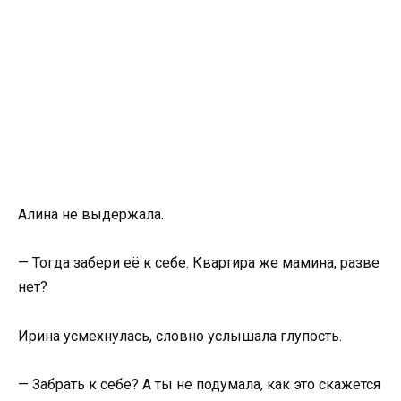
Алина не выдержала.
— Тогда забери её к себе. Квартира же мамина, разве
нет?
Ирина усмехнулась, словно услышала глупость.
— Забрать к себе? А ты не подумала, как это скажется