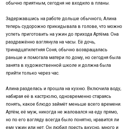
обычно приятным, сегодня не входило в планы.
Задержавшись на работе дольше обычного, Алина
теперь судорожно прикидывала в голове, что можно
успеть приготовить на ужин до прихода Артёма. Она
раздражённо взглянула на часы. Её дочь,
тринадцатилетняя Соня, обычно возвращалась
раньше и помогала матери по дому, но сегодня была
занята в художественной школе и должна была
прийти только через час.
Алина разделась и прошла на кухню. Включила воду,
набирая её в кастрюлю, одновременно стараясь
понять, какое блюдо займёт меньше всего времени.
Артём, её муж, никогда не жаловался на еду прямо,
но по его взгляду всегда было понятно, нравится ли
ему ужин или нет. Он любил поесть вкусно, много и