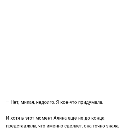
— Нет, милая, недолго. Я кое-что придумала.
И хотя в этот момент Алина ещё не до конца
представляла, что именно сделает, она точно знала,