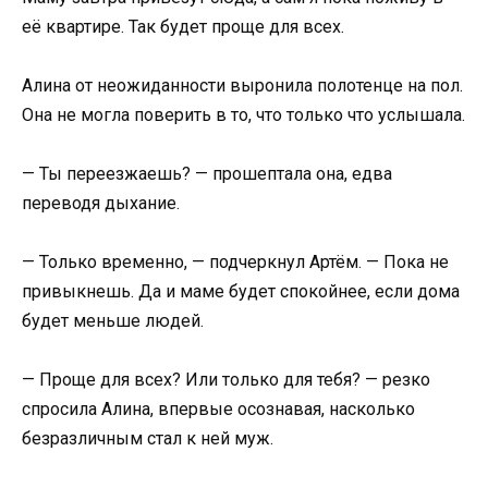
её квартире. Так будет проще для всех.
Алина от неожиданности выронила полотенце на пол.
Она не могла поверить в то, что только что услышала.
— Ты переезжаешь? — прошептала она, едва
переводя дыхание.
— Только временно, — подчеркнул Артём. — Пока не
привыкнешь. Да и маме будет спокойнее, если дома
будет меньше людей.
— Проще для всех? Или только для тебя? — резко
спросила Алина, впервые осознавая, насколько
безразличным стал к ней муж.