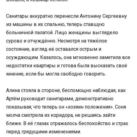
Санитары аккуратно перенесли Антонину Сергеевну
из машины в их спальню, теперь ставшую
больничной палатой. Лицо женщины выглядело
сурово и отчуждённо. Несмотря на тяжёлое
состояние, взгляд её оставался острым и
осуждающим. Казалось, она мгновенно заметила все
недостатки квартиры и готова была высказать своё
мнение, если бы могла свободно говорить.
Алина стояла в стороне, беспомощно наблюдая, как
Артём руководит санитарами, демонстративно
показывая, что теперь он «хозяин положения». Соня
молча смотрела из коридора, не решаясь зайти
ближе. В её глазах отражалось беспокойство и страх
перед грядущими изменениями.