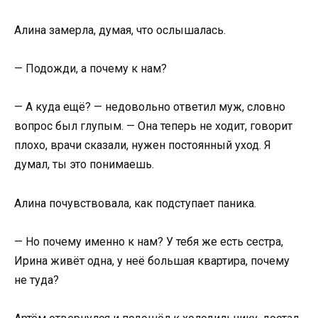
Алина замерла, думая, что ослышалась.
— Подожди, а почему к нам?
— А куда ещё? — недовольно ответил муж, словно
вопрос был глупым. — Она теперь не ходит, говорит
плохо, врачи сказали, нужен постоянный уход. Я
думал, ты это понимаешь.
Алина почувствовала, как подступает паника.
— Но почему именно к нам? У тебя же есть сестра,
Ирина живёт одна, у неё большая квартира, почему
не туда?