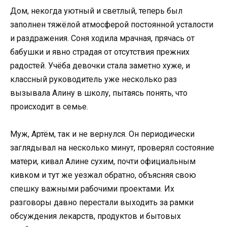
Дом, некогда уютный и светлый, теперь был
заполнен тяжёлой атмосферой постоянной усталости
и раздражения. Соня ходила мрачная, прячась от
бабушки и явно страдая от отсутствия прежних
радостей. Учёба девочки стала заметно хуже, и
классный руководитель уже несколько раз
вызывала Алину в школу, пытаясь понять, что
происходит в семье.
Муж, Артём, так и не вернулся. Он периодически
заглядывал на несколько минут, проверял состояние
матери, кивал Алине сухим, почти официальным
кивком и тут же уезжал обратно, объясняя свою
спешку важными рабочими проектами. Их
разговоры давно перестали выходить за рамки
обсуждения лекарств, продуктов и бытовых