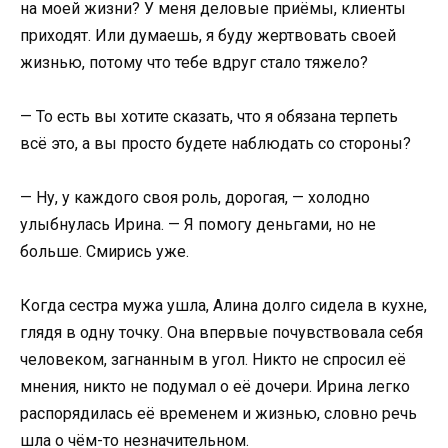
на моей жизни? У меня деловые приёмы, клиенты
приходят. Или думаешь, я буду жертвовать своей
жизнью, потому что тебе вдруг стало тяжело?
— То есть вы хотите сказать, что я обязана терпеть
всё это, а вы просто будете наблюдать со стороны?
— Ну, у каждого своя роль, дорогая, — холодно
улыбнулась Ирина. — Я помогу деньгами, но не
больше. Смирись уже.
Когда сестра мужа ушла, Алина долго сидела в кухне,
глядя в одну точку. Она впервые почувствовала себя
человеком, загнанным в угол. Никто не спросил её
мнения, никто не подумал о её дочери. Ирина легко
распорядилась её временем и жизнью, словно речь
шла о чём-то незначительном.