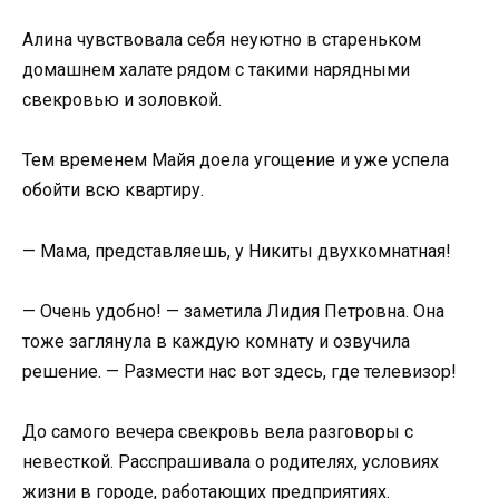
Алина чувствовала себя неуютно в стареньком
домашнем халате рядом с такими нарядными
свекровью и золовкой.
Тем временем Майя доела угощение и уже успела
обойти всю квартиру.
— Мама, представляешь, у Никиты двухкомнатная!
— Очень удобно! — заметила Лидия Петровна. Она
тоже заглянула в каждую комнату и озвучила
решение. — Размести нас вот здесь, где телевизор!
До самого вечера свекровь вела разговоры с
невесткой. Расспрашивала о родителях, условиях
жизни в городе, работающих предприятиях.