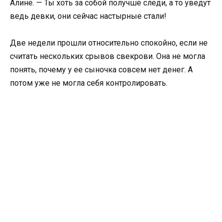
Алине. — Ты хоть за собой получше следи, а то уведут
ведь девки, они сейчас настырные стали!
Две недели прошли относительно спокойно, если не
считать нескольких срывов свекрови. Она не могла
понять, почему у ее сыночка совсем нет денег. А
потом уже не могла себя контролировать.