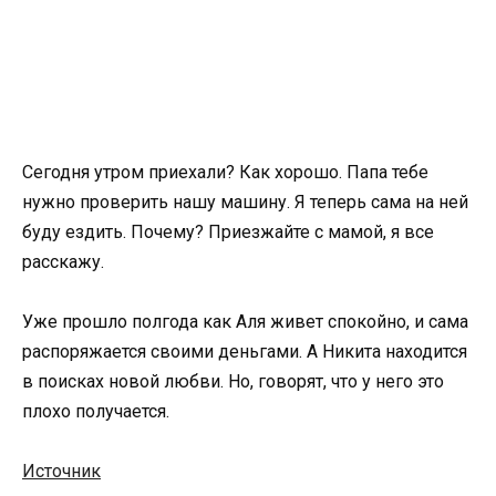
Сегодня утром приехали? Как хорошо. Папа тебе
нужно проверить нашу машину. Я теперь сама на ней
буду ездить. Почему? Приезжайте с мамой, я все
расскажу.
Уже прошло полгода как Аля живет спокойно, и сама
распоряжается своими деньгами. А Никита находится
в поисках новой любви. Но, говорят, что у него это
плохо получается.
Источник