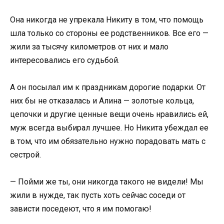
Она никогда не упрекала Никиту в том, что помощь
шла только со стороны ее родственников. Все его —
жили за тысячу километров от них и мало
интересовались его судьбой.
А он посылал им к праздникам дорогие подарки. От
них бы не отказалась и Алина — золотые кольца,
цепочки и другие ценные вещи очень нравились ей,
муж всегда выбирал лучшее. Но Никита убеждал ее
в том, что им обязательно нужно порадовать мать с
сестрой.
— Пойми же ты, они никогда такого не видели! Мы
жили в нужде, так пусть хоть сейчас соседи от
зависти поседеют, что я им помогаю!