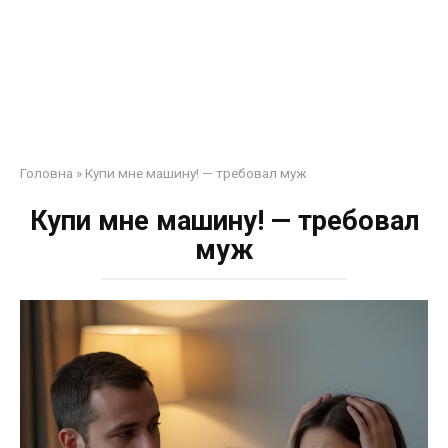
Головна
»
Купи мне машину! — требовал муж
Купи мне машину! — требовал
муж