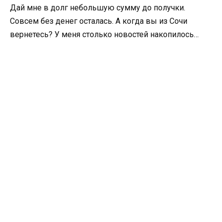
Дай мне в долг небольшую сумму до получки.
Совсем без денег осталась. А когда вы из Сочи
вернетесь? У меня столько новостей накопилось…