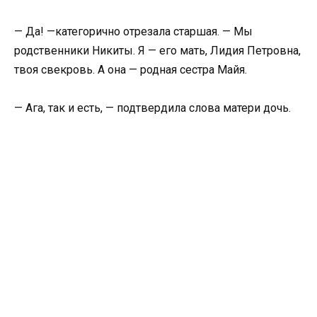
— Да! —категорично отрезала старшая. — Мы
родственники Никиты. Я — его мать, Лидия Петровна,
твоя свекровь. А она — родная сестра Майя.
— Ага, так и есть, — подтвердила слова матери дочь.