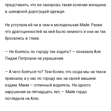
представить, что ее свекровь такая холеная женщина
в шикарной дорогущей одежде.
Не уступала ей ни в чем и молоденькая Майя. Разве
что драгоценностей на ней было немного и они не так
бросались в глаза.
— Не боитесь по городу так ходить? — показала Аля
Лидии Петровне на украшения.
— А чего бояться-то? Тем более, что сюда мы на такси
приехали, а у нас по городу мы на своей машине
ездим. Мама — отличный водитель. Ни одного
нарушения за пятнадцать лет, — Майя гордо
поглядела на Алю.