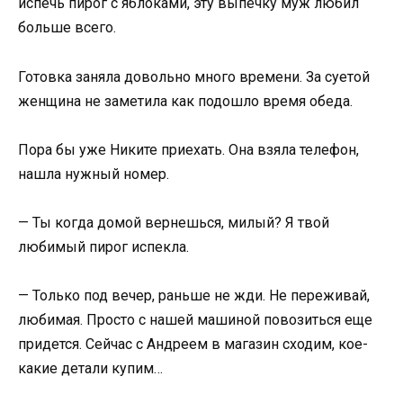
испечь пирог с яблоками, эту выпечку муж любил
больше всего.
Готовка заняла довольно много времени. За суетой
женщина не заметила как подошло время обеда.
Пора бы уже Никите приехать. Она взяла телефон,
нашла нужный номер.
— Ты когда домой вернешься, милый? Я твой
любимый пирог испекла.
— Только под вечер, раньше не жди. Не переживай,
любимая. Просто с нашей машиной повозиться еще
придется. Сейчас с Андреем в магазин сходим, кое-
какие детали купим…