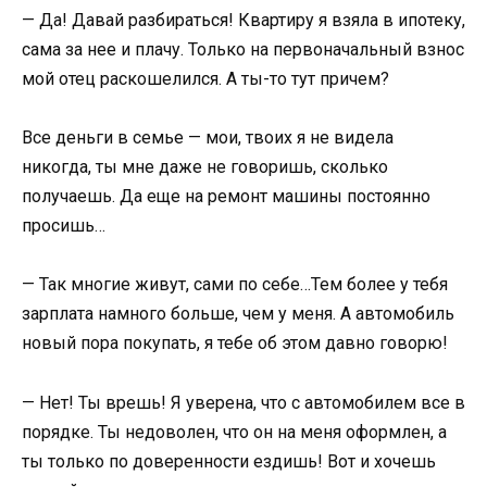
— Да! Давай разбираться! Квартиру я взяла в ипотеку,
сама за нее и плачу. Только на первоначальный взнос
мой отец раскошелился. А ты-то тут причем?
Все деньги в семье — мои, твоих я не видела
никогда, ты мне даже не говоришь, сколько
получаешь. Да еще на ремонт машины постоянно
просишь…
— Так многие живут, сами по себе…Тем более у тебя
зарплата намного больше, чем у меня. А автомобиль
новый пора покупать, я тебе об этом давно говорю!
— Нет! Ты врешь! Я уверена, что с автомобилем все в
порядке. Ты недоволен, что он на меня оформлен, а
ты только по доверенности ездишь! Вот и хочешь