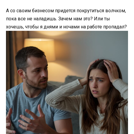
А со своим бизнесом придется покрутиться волчком,
пока все не наладишь. Зачем нам это? Или ты
хочешь, чтобы я днями и ночами на работе пропадал?