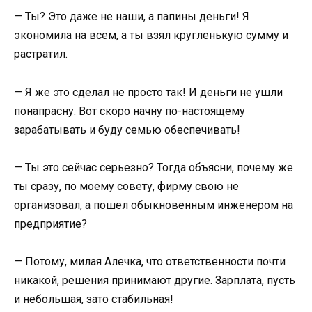
— Ты? Это даже не наши, а папины деньги! Я
экономила на всем, а ты взял кругленькую сумму и
растратил.
— Я же это сделал не просто так! И деньги не ушли
понапрасну. Вот скоро начну по-настоящему
зарабатывать и буду семью обеспечивать!
— Ты это сейчас серьезно? Тогда объясни, почему же
ты сразу, по моему совету, фирму свою не
организовал, а пошел обыкновенным инженером на
предприятие?
— Потому, милая Алечка, что ответственности почти
никакой, решения принимают другие. Зарплата, пусть
и небольшая, зато стабильная!