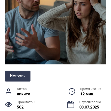
Истории
Автор
Время чтения
никита
12 мин.
Просмотры
Опубликовано
502
03.07.2025