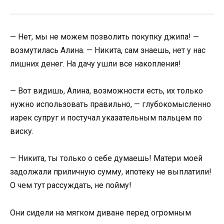
— Нет, мы не можем позволить покупку джипа! —
возмутилась Алина. — Никита, сам знаешь, нет у нас
лишних денег. На дачу ушли все накопления!
— Вот видишь, Алина, возможности есть, их только
нужно использовать правильно, — глубокомысленно
изрек супруг и постучал указательным пальцем по
виску.
— Никита, ты только о себе думаешь! Матери моей
задолжали приличную сумму, ипотеку не выплатили!
О чем тут рассуждать, не пойму!
Они сидели на мягком диване перед огромным