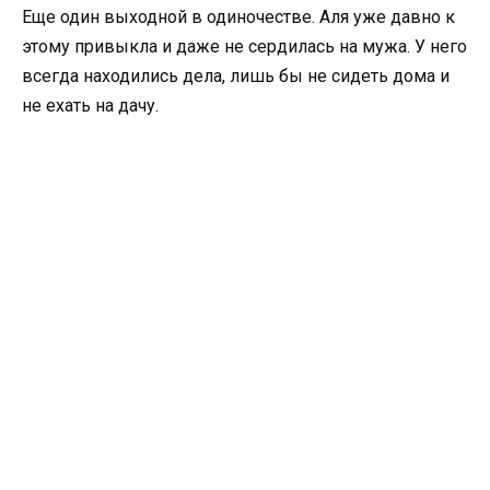
Еще один выходной в одиночестве. Аля уже давно к
этому привыкла и даже не сердилась на мужа. У него
всегда находились дела, лишь бы не сидеть дома и
не ехать на дачу.