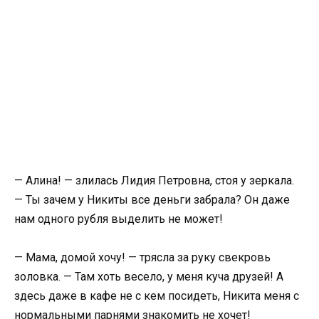
— Алина! — злилась Лидия Петровна, стоя у зеркала.
— Ты зачем у Никиты все деньги забрала? Он даже
нам одного рубля выделить не может!
— Мама, домой хочу! — трясла за руку свекровь
золовка. — Там хоть весело, у меня куча друзей! А
здесь даже в кафе не с кем посидеть, Никита меня с
нормальными парнями знакомить не хочет!