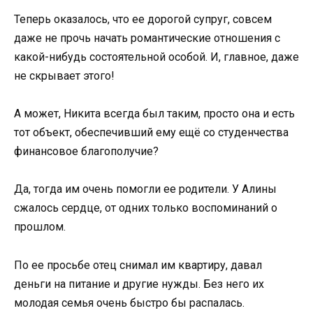
Теперь оказалось, что ее дорогой супруг, совсем
даже не прочь начать романтические отношения с
какой-нибудь состоятельной особой. И, главное, даже
не скрывает этого!
А может, Никита всегда был таким, просто она и есть
тот объект, обеспечивший ему ещё со студенчества
финансовое благополучие?
Да, тогда им очень помогли ее родители. У Алины
сжалось сердце, от одних только воспоминаний о
прошлом.
По ее просьбе отец снимал им квартиру, давал
деньги на питание и другие нужды. Без него их
молодая семья очень быстро бы распалась.