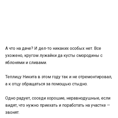
А что на даче? И дел-то никаких особых нет. Все
ухожено, кругом лужайки да кусты смородины с
яблонями и сливами.
Теплицу Никита в этом году так и не отремонтировал,
а к отцу обращаться за помощью стыдно.
Одно радует, соседи хорошие, неравнодушные, если
видят, что нужно приехать и поработать на участке —
звонят.