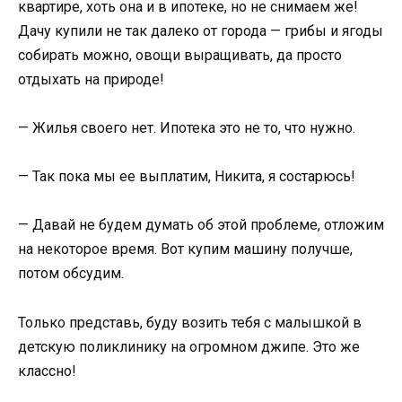
квартире, хоть она и в ипотеке, но не снимаем же!
Дачу купили не так далеко от города — грибы и ягоды
собирать можно, овощи выращивать, да просто
отдыхать на природе!
— Жилья своего нет. Ипотека это не то, что нужно.
— Так пока мы ее выплатим, Никита, я состарюсь!
— Давай не будем думать об этой проблеме, отложим
на некоторое время. Вот купим машину получше,
потом обсудим.
Только представь, буду возить тебя с малышкой в
детскую поликлинику на огромном джипе. Это же
классно!