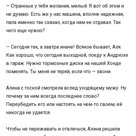
— Странные у тебя желания, милый. Я вот об этом и
не думаю. Есть же у нас машина, вполне надежная,
папа именно так сказал, когда нам ее отдавал. Так
чего еще нужно?
— Сегодня так, а завтра иначе! Всякое бывает, Аля.
Как хорошо, что сегодня выходной, поеду к Андрюхе
в гараж. Нужно тормозные диски на нашей Хонде
поменять. Ты меня не теряй, если что — звони.
Алина с тоской смотрела вслед уходящему мужу. Ну
почему за ним всегда последнее слово?
Переубедить его или настоять на чем-то своем, ей
никогда не удается.
Чтобы не переживать и отвлечься, Алина решила