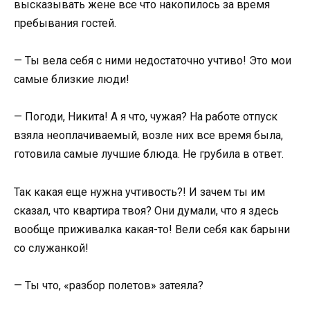
высказывать жене все что накопилось за время
пребывания гостей.
— Ты вела себя с ними недостаточно учтиво! Это мои
самые близкие люди!
— Погоди, Никита! А я что, чужая? На работе отпуск
взяла неоплачиваемый, возле них все время была,
готовила самые лучшие блюда. Не грубила в ответ.
Так какая еще нужна учтивость?! И зачем ты им
сказал, что квартира твоя? Они думали, что я здесь
вообще приживалка какая-то! Вели себя как барыни
со служанкой!
— Ты что, «разбор полетов» затеяла?