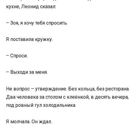
кухне, Леонид сказал:
– Зоя, я хочу тебя спросить.
Я поставила кружку.
– Спроси.
– Выходи за меня.
Не вопрос – утверждение. Без кольца, без ресторана.
Два человека за столом с клеёнкой, в десять вечера,
под ровный гул холодильника.
Я молчала. Он ждал.