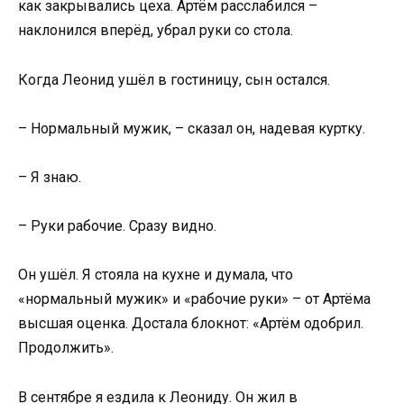
как закрывались цеха. Артём расслабился –
наклонился вперёд, убрал руки со стола.
Когда Леонид ушёл в гостиницу, сын остался.
– Нормальный мужик, – сказал он, надевая куртку.
– Я знаю.
– Руки рабочие. Сразу видно.
Он ушёл. Я стояла на кухне и думала, что
«нормальный мужик» и «рабочие руки» – от Артёма
высшая оценка. Достала блокнот: «Артём одобрил.
Продолжить».
В сентябре я ездила к Леониду. Он жил в