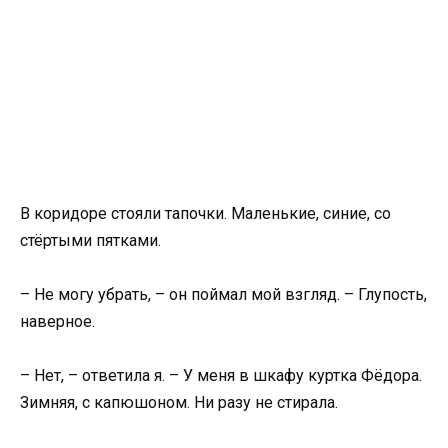
В коридоре стояли тапочки. Маленькие, синие, со
стёртыми пятками.
– Не могу убрать, – он поймал мой взгляд. – Глупость,
наверное.
– Нет, – ответила я. – У меня в шкафу куртка Фёдора.
Зимняя, с капюшоном. Ни разу не стирала.