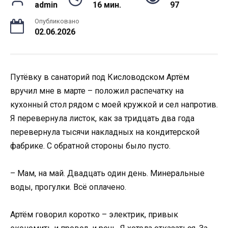
admin
16 мин.
97
Опубликовано
02.06.2026
Путёвку в санаторий под Кисловодском Артём
вручил мне в марте – положил распечатку на
кухонный стол рядом с моей кружкой и сел напротив.
Я перевернула листок, как за тридцать два года
перевернула тысячи накладных на кондитерской
фабрике. С обратной стороны было пусто.
– Мам, на май. Двадцать один день. Минеральные
воды, прогулки. Всё оплачено.
Артём говорил коротко – электрик, привык