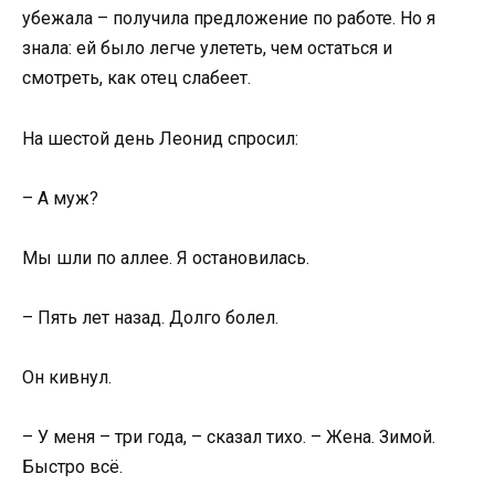
убежала – получила предложение по работе. Но я
знала: ей было легче улететь, чем остаться и
смотреть, как отец слабеет.
На шестой день Леонид спросил:
– А муж?
Мы шли по аллее. Я остановилась.
– Пять лет назад. Долго болел.
Он кивнул.
– У меня – три года, – сказал тихо. – Жена. Зимой.
Быстро всё.