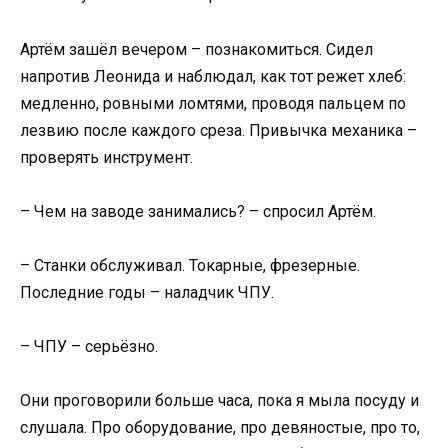
Артём зашёл вечером – познакомиться. Сидел
напротив Леонида и наблюдал, как тот режет хлеб:
медленно, ровными ломтями, проводя пальцем по
лезвию после каждого среза. Привычка механика –
проверять инструмент.
– Чем на заводе занимались? – спросил Артём.
– Станки обслуживал. Токарные, фрезерные.
Последние годы – наладчик ЧПУ.
– ЧПУ – серьёзно.
Они проговорили больше часа, пока я мыла посуду и
слушала. Про оборудование, про девяностые, про то,