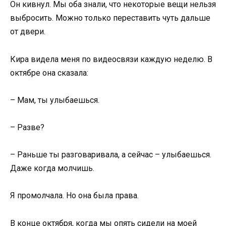
Он кивнул. Мы оба знали, что некоторые вещи нельзя
выбросить. Можно только переставить чуть дальше
от двери.
Кира видела меня по видеосвязи каждую неделю. В
октябре она сказала:
– Мам, ты улыбаешься.
– Разве?
– Раньше ты разговаривала, а сейчас – улыбаешься.
Даже когда молчишь.
Я промолчала. Но она была права.
В конце октября, когда мы опять сидели на моей