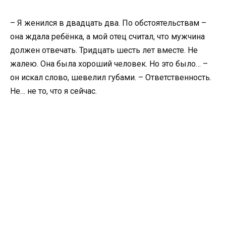
– Я женился в двадцать два. По обстоятельствам –
она ждала ребёнка, а мой отец считал, что мужчина
должен отвечать. Тридцать шесть лет вместе. Не
жалею. Она была хороший человек. Но это было… –
он искал слово, шевелил губами. – Ответственность.
Не… не то, что я сейчас.