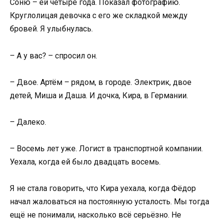
Соню – ей четыре года. Показал фотографию.
Круглолицая девочка с его же складкой между
бровей. Я улыбнулась.
– А у вас? – спросил он.
– Двое. Артём – рядом, в городе. Электрик, двое
детей, Миша и Даша. И дочка, Кира, в Германии.
– Далеко.
– Восемь лет уже. Логист в транспортной компании.
Уехала, когда ей было двадцать восемь.
Я не стала говорить, что Кира уехала, когда Фёдор
начал жаловаться на постоянную усталость. Мы тогда
ещё не понимали, насколько всё серьёзно. Не