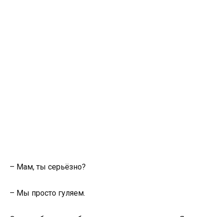
– Мам, ты серьёзно?
– Мы просто гуляем.