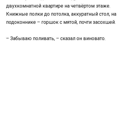
двухкомнатной квартире на четвёртом этаже.
Книжные полки до потолка, аккуратный стол, на
подоконнике – горшок с мятой, почти засохшей.
– Забываю поливать, – сказал он виновато.