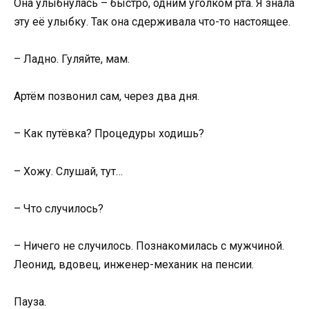
Она улыбнулась – быстро, одним уголком рта. Я знала
эту её улыбку. Так она сдерживала что-то настоящее.
– Ладно. Гуляйте, мам.
Артём позвонил сам, через два дня.
– Как путёвка? Процедуры ходишь?
– Хожу. Слушай, тут…
– Что случилось?
– Ничего не случилось. Познакомилась с мужчиной.
Леонид, вдовец, инженер-механик на пенсии.
Пауза.