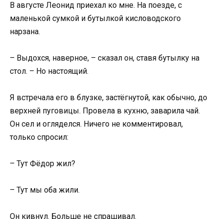
В августе Леонид приехал ко мне. На поезде, с
маленькой сумкой и бутылкой кисловодского
нарзана.
– Выдохся, наверное, – сказал он, ставя бутылку на
стол. – Но настоящий.
Я встречала его в блузке, застёгнутой, как обычно, до
верхней пуговицы. Провела в кухню, заварила чай.
Он сел и огляделся. Ничего не комментировал,
только спросил:
– Тут Фёдор жил?
– Тут мы оба жили.
Он кивнул. Больше не спрашивал.