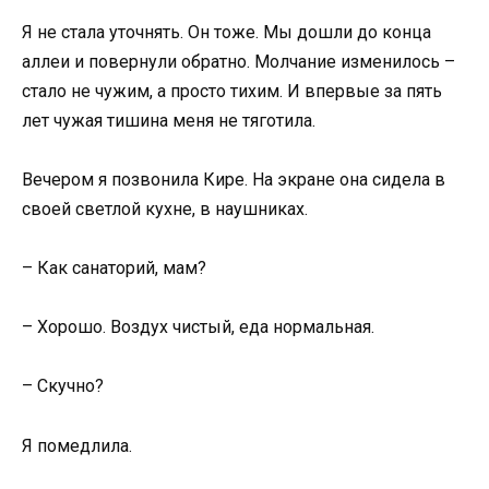
Я не стала уточнять. Он тоже. Мы дошли до конца
аллеи и повернули обратно. Молчание изменилось –
стало не чужим, а просто тихим. И впервые за пять
лет чужая тишина меня не тяготила.
Вечером я позвонила Кире. На экране она сидела в
своей светлой кухне, в наушниках.
– Как санаторий, мам?
– Хорошо. Воздух чистый, еда нормальная.
– Скучно?
Я помедлила.