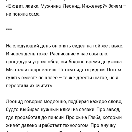
«Бювет, лавка. Мужчина. Леонид. Инженер?» Зачем –
не поняла сама.
***
На следующий день он опять сидел на той же лавке.
И через день тоже. Расписание у нас совпало:
процедуры утром, обед, свободное время до ужина.
Мы стали здороваться. Потом сидеть рядом. Потом
гулять вместе по аллее – те же двести шагов, но я
перестала их считать.
Леонид говорил медленно, подбирая каждое слово,
будто выбирал нужный ключ из связки. Про завод,
где проработал до пенсии. Про сына Глеба, который
живёт далеко и работает технологом. Про внучку