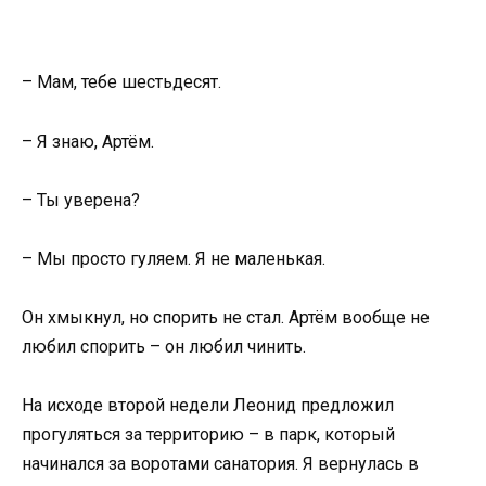
– Мам, тебе шестьдесят.
– Я знаю, Артём.
– Ты уверена?
– Мы просто гуляем. Я не маленькая.
Он хмыкнул, но спорить не стал. Артём вообще не
любил спорить – он любил чинить.
На исходе второй недели Леонид предложил
прогуляться за территорию – в парк, который
начинался за воротами санатория. Я вернулась в