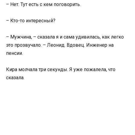
– Нет. Тут есть с кем поговорить.
– Кто-то интересный?
– Мужчина, – сказала я и сама удивилась, как легко
это прозвучало. – Леонид. Вдовец. Инженер на
пенсии.
Кира молчала три секунды. Я уже пожалела, что
сказала.