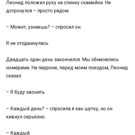
Леонид положил руку на спинку скамейки. Не
дотронулся – просто рядом.
– Может, узнаешь? – спросил он.
Я не отодвинулась.
Двадцать один день закончился. Мы обменялись
номерами. На перроне, перед моим поездом, Леонид
сказал:
– Я буду звонить.
– Каждый день? – спросила я как шутку, но он
кивнул серьёзно.
– Каждый.