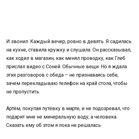
И звонил. Каждый вечер, ровно в девять. Я садилась
на кухне, ставила кружку и слушала. Он рассказывал,
как ходил в магазин, как менял проводку, как Глеб
прислал видео с Соней. Обычные вещи. Но я ждала
этих разговоров с обеда – не признаваясь себе,
зачем перекладываю телефон на край стола, чтобы
не пропустить.
Артём, покупая путёвку в марте, и не подозревал, что
подарит мне не минеральную воду, а человека.
Сказать ему об этом я пока не решалась.