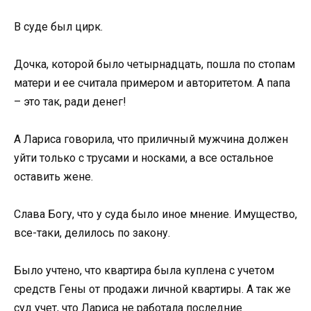
В суде был цирк.
Дочка, которой было четырнадцать, пошла по стопам
матери и ее считала примером и авторитетом. А папа
– это так, ради денег!
А Лариса говорила, что приличный мужчина должен
уйти только с трусами и носками, а все остальное
оставить жене.
Слава Богу, что у суда было иное мнение. Имущество,
все-таки, делилось по закону.
Было учтено, что квартира была куплена с учетом
средств Гены от продажи личной квартиры. А так же
суд учет, что Лариса не работала последние