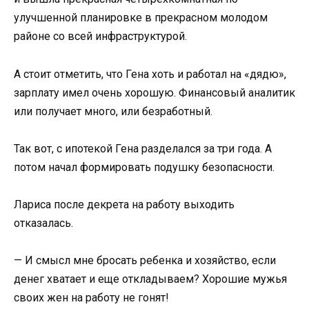
улучшенной планировке в прекрасном молодом
районе со всей инфраструктурой.
А стоит отметить, что Гена хоть и работал на «дядю»,
зарплату имел очень хорошую. Финансовый аналитик
или получает много, или безработный.
Так вот, с ипотекой Гена разделался за три года. А
потом начал формировать подушку безопасности.
Лариса после декрета на работу выходить
отказалась.
— И смысл мне бросать ребенка и хозяйство, если
денег хватает и еще откладываем? Хорошие мужья
своих жен на работу не гонят!