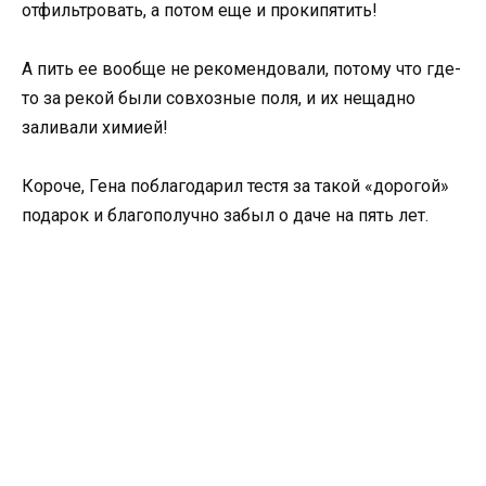
отфильтровать, а потом еще и прокипятить!
А пить ее вообще не рекомендовали, потому что где-
то за рекой были совхозные поля, и их нещадно
заливали химией!
Короче, Гена поблагодарил тестя за такой «дорогой»
подарок и благополучно забыл о даче на пять лет.