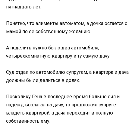
пятнадцать лет.
Понятно, что алименты автоматом, а дочка остается с
мамой по ее собственному желанию.
А поделить нужно было два автомобиля,
четырехкомнатную квартиру и ту самую дачу.
Суд отдал по автомобилю супругам, а квартира и дача
должны были делиться в долях.
Поскольку Гена в последнее время больше сил и
надежд возлагал на дачу, то предложил супруге
владеть квартирой, а дача переходит в полную
собственность ему.