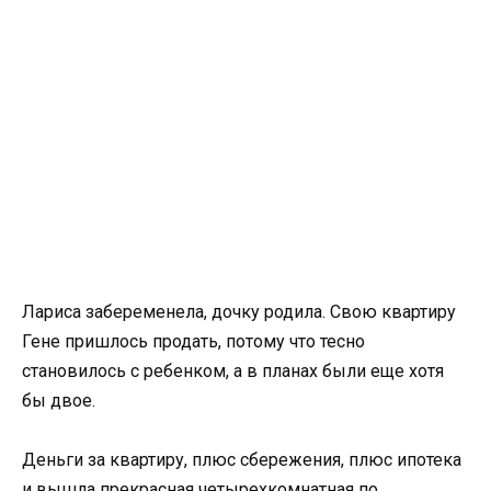
Лариса забеременела, дочку родила. Свою квартиру
Гене пришлось продать, потому что тесно
становилось с ребенком, а в планах были еще хотя
бы двое.
Деньги за квартиру, плюс сбережения, плюс ипотека
и вышла прекрасная четырехкомнатная по