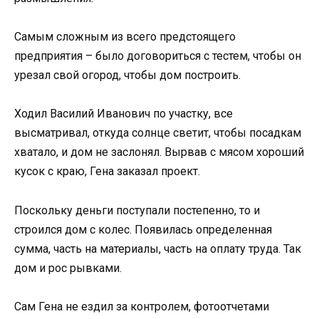
Самым сложным из всего предстоящего
предприятия – было договориться с тестем, чтобы он
урезал свой огород, чтобы дом построить.
Ходил Василий Иванович по участку, все
высматривал, откуда солнце светит, чтобы посадкам
хватало, и дом не заслонял. Вырвав с мясом хороший
кусок с краю, Гена заказал проект.
Поскольку деньги поступали постепенно, то и
строился дом с колес. Появилась определенная
сумма, часть на материалы, часть на оплату труда. Так
дом и рос рывками.
Сам Гена не ездил за контролем, фотоотчетами