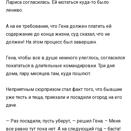
Лариса согласилась. Ей мотаться куда-то было
лениво.
А на ее требование, что Гена должен платить ей
содержание до конца жизни, суд сказал, что не
должен! На этом процесс был завершен.
Гена, чтобы все в душе немного улеглось, согласился
покататься в длительные командировки. Три дня
дома, пару месяцев там, куда пошлют.
Неприятным сюрпризом стал факт того, что бывшие
уже тесть и теща, приехали и посадили огород на его
даче.
— Раз посадили, пусть уберут, — решил Гена. – Меня
все равно тут пока нет. А на следующий год – баста!