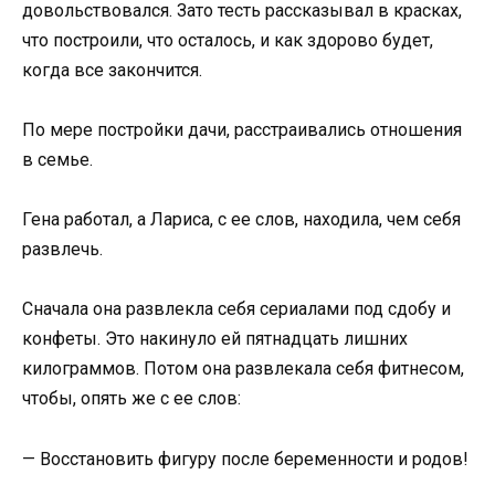
довольствовался. Зато тесть рассказывал в красках,
что построили, что осталось, и как здорово будет,
когда все закончится.
По мере постройки дачи, расстраивались отношения
в семье.
Гена работал, а Лариса, с ее слов, находила, чем себя
развлечь.
Сначала она развлекла себя сериалами под сдобу и
конфеты. Это накинуло ей пятнадцать лишних
килограммов. Потом она развлекала себя фитнесом,
чтобы, опять же с ее слов:
— Восстановить фигуру после беременности и родов!