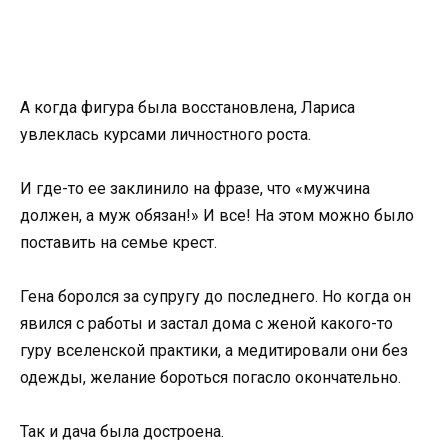
А когда фигура была восстановлена, Лариса
увлеклась курсами личностного роста.
И где-то ее заклинило на фразе, что «мужчина
должен, а муж обязан!» И все! На этом можно было
поставить на семье крест.
Гена боролся за супругу до последнего. Но когда он
явился с работы и застал дома с женой какого-то
гуру вселенской практики, а медитировали они без
одежды, желание бороться погасло окончательно.
Так и дача была достроена.