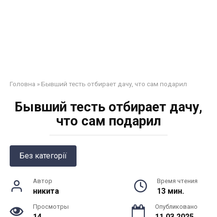
Головна
»
Бывший тесть отбирает дачу, что сам подарил
Бывший тесть отбирает дачу,
что сам подарил
Без категорії
Автор
Время чтения
никита
13 мин.
Просмотры
Опубликовано
14
11.03.2025