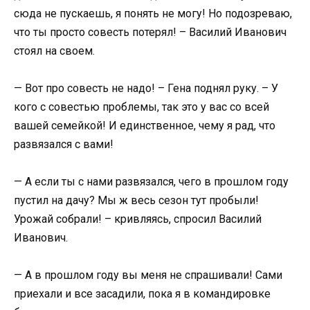
сюда не пускаешь, я понять не могу! Но подозреваю,
что ты просто совесть потерял! – Василий Иванович
стоял на своем.
— Вот про совесть не надо! – Гена поднял руку. – У
кого с совестью проблемы, так это у вас со всей
вашей семейкой! И единственное, чему я рад, что
развязался с вами!
— А если ты с нами развязался, чего в прошлом году
пустил на дачу? Мы ж весь сезон тут пробыли!
Урожай собрали! – кривляясь, спросил Василий
Иванович.
— А в прошлом году вы меня не спрашивали! Сами
приехали и все засадили, пока я в командировке