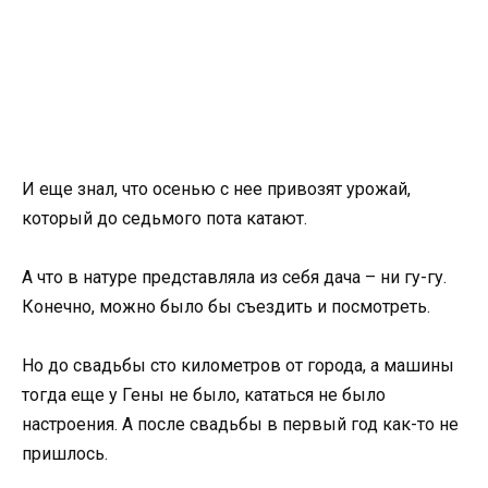
И еще знал, что осенью с нее привозят урожай,
который до седьмого пота катают.
А что в натуре представляла из себя дача – ни гу-гу.
Конечно, можно было бы съездить и посмотреть.
Но до свадьбы сто километров от города, а машины
тогда еще у Гены не было, кататься не было
настроения. А после свадьбы в первый год как-то не
пришлось.