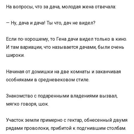
На вопросы, что за дача, молодая жена отвечала:
— Ну, дача и дача! Ты что, дач не видел?
Если по-хорошему, то Гена дачи видел только в кино.
И там вариации, что называется дачами, были очень
широки.
Начиная от домишки на две комнаты и заканчивая
особняками в средневековом стиле.
Знакомство с подаренными владениями вызвал,
мягко говоря, шок.
Участок земли примерно с гектар, обнесенный двумя
рядами проволоки, прибитой к подгнившим столбам.