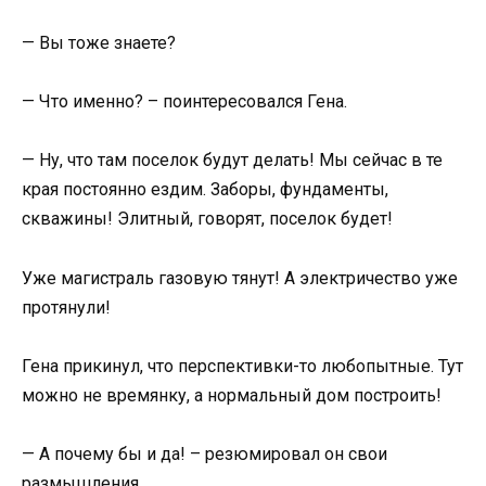
— Вы тоже знаете?
— Что именно? – поинтересовался Гена.
— Ну, что там поселок будут делать! Мы сейчас в те
края постоянно ездим. Заборы, фундаменты,
скважины! Элитный, говорят, поселок будет!
Уже магистраль газовую тянут! А электричество уже
протянули!
Гена прикинул, что перспективки-то любопытные. Тут
можно не времянку, а нормальный дом построить!
— А почему бы и да! – резюмировал он свои
размышления.