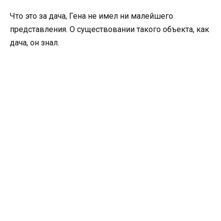
Что это за дача, Гена не имел ни малейшего
представления. О существовании такого объекта, как
дача, он знал.