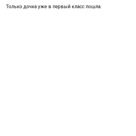
Только дочка уже в первый класс пошла.